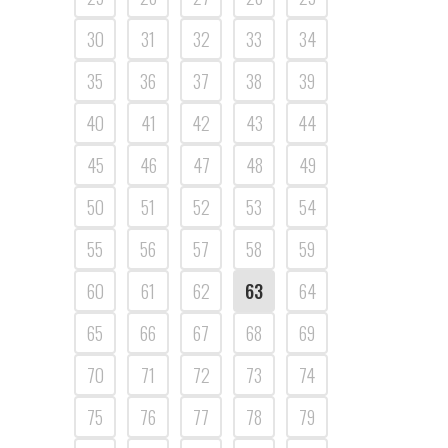
30
31
32
33
34
35
36
37
38
39
40
41
42
43
44
45
46
47
48
49
50
51
52
53
54
55
56
57
58
59
60
61
62
63
64
65
66
67
68
69
70
71
72
73
74
75
76
77
78
79