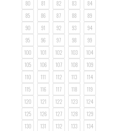
80
81
82
83
84
85
86
87
88
89
90
91
92
93
94
95
96
97
98
99
100
101
102
103
104
105
106
107
108
109
110
111
112
113
114
115
116
117
118
119
120
121
122
123
124
125
126
127
128
129
130
131
132
133
134