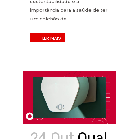
sustentabilidade e a
importância para a saúde de ter
um colchão de...
24 Out
Qual