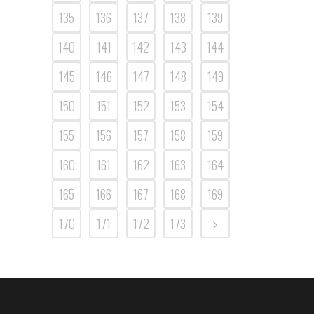
135
136
137
138
139
140
141
142
143
144
145
146
147
148
149
150
151
152
153
154
155
156
157
158
159
160
161
162
163
164
165
166
167
168
169
170
171
172
173