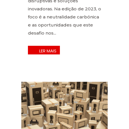
disruptivas e soluções
inovadoras. Na edição de 2023, o
foco é a neutralidade carbónica
e as oportunidades que este
desafio nos...