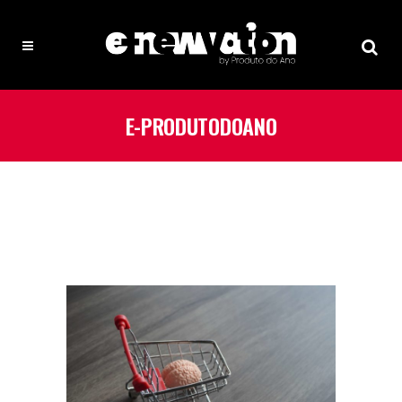
E-PRODUTODOANO