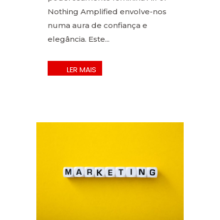
Nothing Amplified envolve-nos
numa aura de confiança e
elegância. Este...