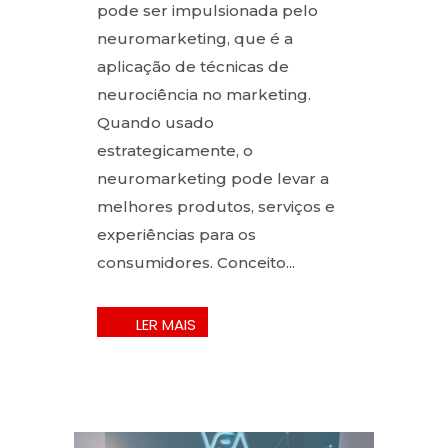
pode ser impulsionada pelo
neuromarketing, que é a
aplicação de técnicas de
neurociência no marketing.
Quando usado
estrategicamente, o
neuromarketing pode levar a
melhores produtos, serviços e
experiências para os
consumidores. Conceito...