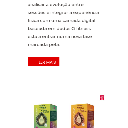
analisar a evolução entre
sessões e integrar a experiência
física com uma camada digital
baseada em dados.O fitness
está a entrar numa nova fase
marcada pela...