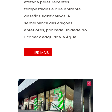
afetada pelas recentes
tempestades e que enfrenta
desafios significativos. À
semelhança das edições
anteriores, por cada unidade do
Ecopack adquirida, a Água...