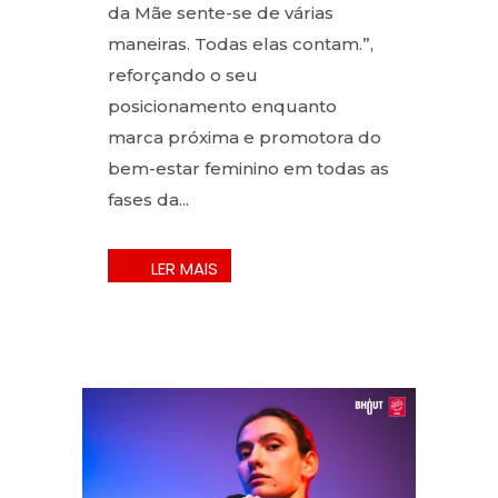
da Mãe sente-se de várias
maneiras. Todas elas contam.”,
reforçando o seu
posicionamento enquanto
marca próxima e promotora do
bem-estar feminino em todas as
fases da...