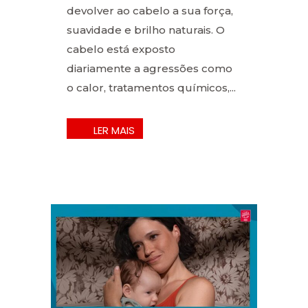
devolver ao cabelo a sua força,
suavidade e brilho naturais. O
cabelo está exposto
diariamente a agressões como
o calor, tratamentos químicos,...