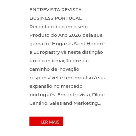
ENTREVISTA REVISTA
BUSINESS PORTUGAL​
Reconhecida com o selo
Produto do Ano 2026 pela sua
gama de Hogazas Saint Honoré,
a Europastry vê nesta distinção
uma confirmação do seu
caminho de inovação
responsável e um impulso à sua
expansão no mercado
português. Em entrevista, Filipe
Canário, Sales and Marketing...