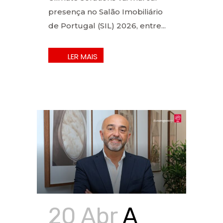
presença no Salão Imobiliário
de Portugal (SIL) 2026, entre...
20 Abr
A