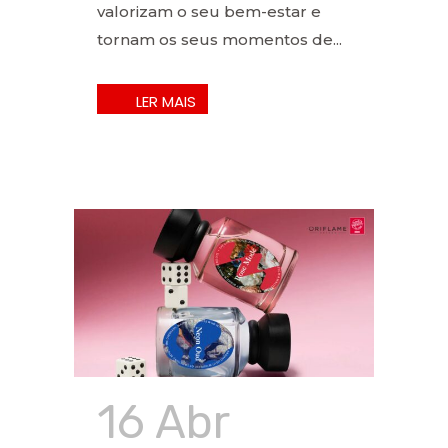
valorizam o seu bem-estar e
tornam os seus momentos de...
16 Abr