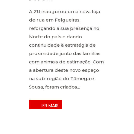
A ZU inaugurou uma nova loja
de rua em Felgueiras,
reforçando a sua presença no
Norte do país e dando
continuidade à estratégia de
proximidade junto das famílias
com animais de estimação. Com
a abertura deste novo espaço
na sub-região do Tâmega e
Sousa, foram criados...