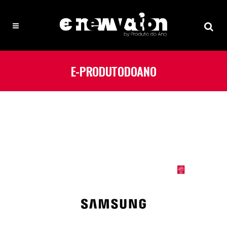
E-PRODUTODOANO