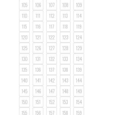
105
106
107
108
109
110
111
112
113
114
115
116
117
118
119
120
121
122
123
124
125
126
127
128
129
130
131
132
133
134
135
136
137
138
139
140
141
142
143
144
145
146
147
148
149
150
151
152
153
154
155
156
157
158
159