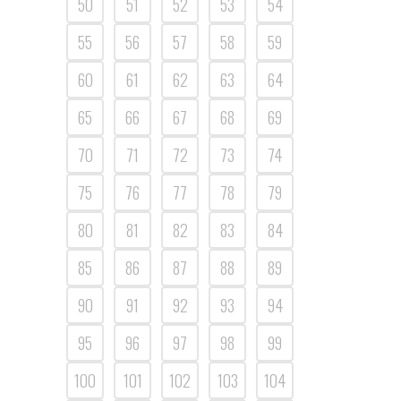
50
51
52
53
54
55
56
57
58
59
60
61
62
63
64
65
66
67
68
69
70
71
72
73
74
75
76
77
78
79
80
81
82
83
84
85
86
87
88
89
90
91
92
93
94
95
96
97
98
99
100
101
102
103
104