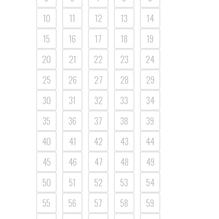
10
11
12
13
14
15
16
17
18
19
20
21
22
23
24
25
26
27
28
29
30
31
32
33
34
35
36
37
38
39
40
41
42
43
44
45
46
47
48
49
50
51
52
53
54
55
56
57
58
59