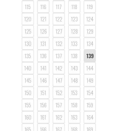
115
116
117
118
119
120
121
122
123
124
125
126
127
128
129
130
131
132
133
134
135
136
137
138
139
140
141
142
143
144
145
146
147
148
149
150
151
152
153
154
155
156
157
158
159
160
161
162
163
164
165
166
167
168
169