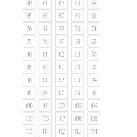
60
61
62
63
64
65
66
67
68
69
70
71
72
73
74
75
76
77
78
79
80
81
82
83
84
85
86
87
88
89
90
91
92
93
94
95
96
97
98
99
100
101
102
103
104
105
106
107
108
109
110
111
112
113
114