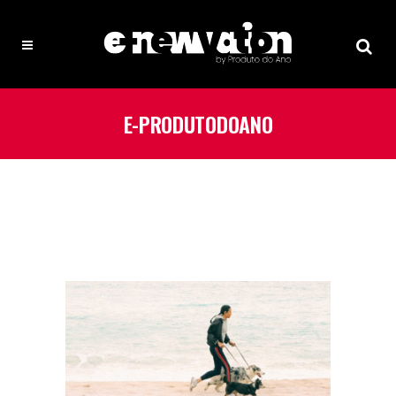
E-PRODUTODOANO