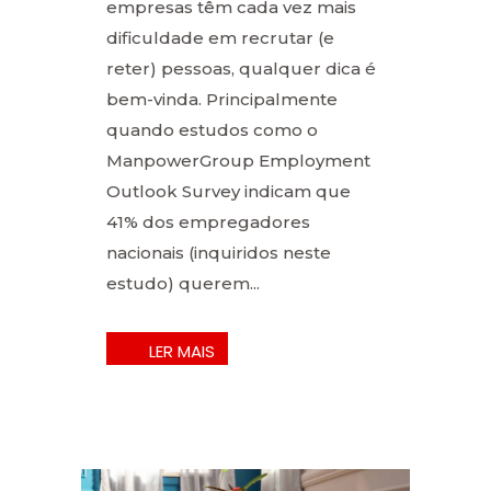
empresas têm cada vez mais
dificuldade em recrutar (e
reter) pessoas, qualquer dica é
bem-vinda. Principalmente
quando estudos como o
ManpowerGroup Employment
Outlook Survey indicam que
41% dos empregadores
nacionais (inquiridos neste
estudo) querem...