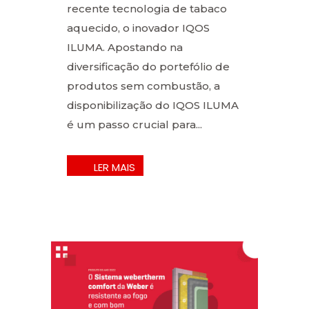
recente tecnologia de tabaco
aquecido, o inovador IQOS
ILUMA. Apostando na
diversificação do portefólio de
produtos sem combustão, a
disponibilização do IQOS ILUMA
é um passo crucial para...