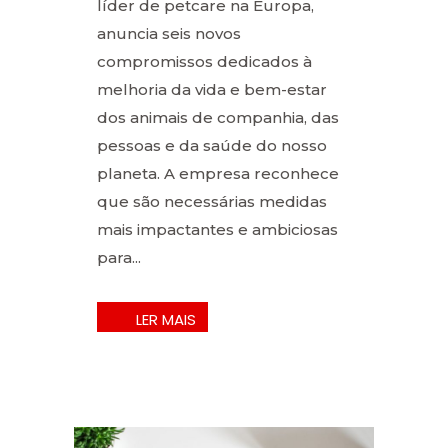
líder de petcare na Europa,
anuncia seis novos
compromissos dedicados à
melhoria da vida e bem-estar
dos animais de companhia, das
pessoas e da saúde do nosso
planeta. A empresa reconhece
que são necessárias medidas
mais impactantes e ambiciosas
para...