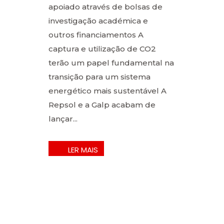
apoiado através de bolsas de
investigação académica e
outros financiamentos A
captura e utilização de CO2
terão um papel fundamental na
transição para um sistema
energético mais sustentável A
Repsol e a Galp acabam de
lançar...