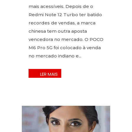
mais acessíveis. Depois de o
Redmi Note 12 Turbo ter batido
recordes de vendas, a marca
chinesa tem outra aposta
vencedora no mercado. O POCO
M6 Pro 5G foi colocado à venda
no mercado indiano e...