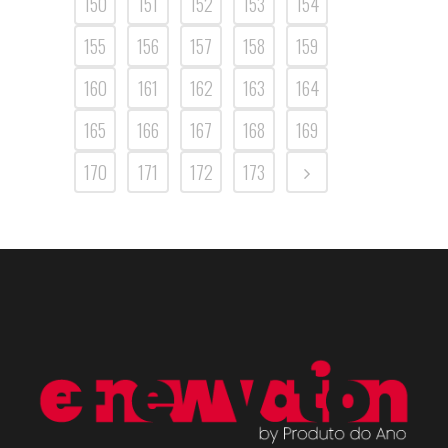
150
151
152
153
154
155
156
157
158
159
160
161
162
163
164
165
166
167
168
169
170
171
172
173