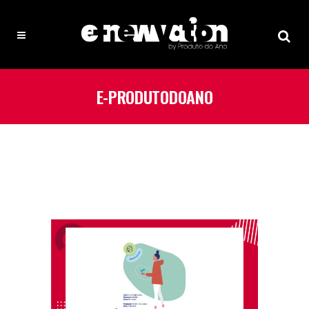
E-PRODUTODOANO