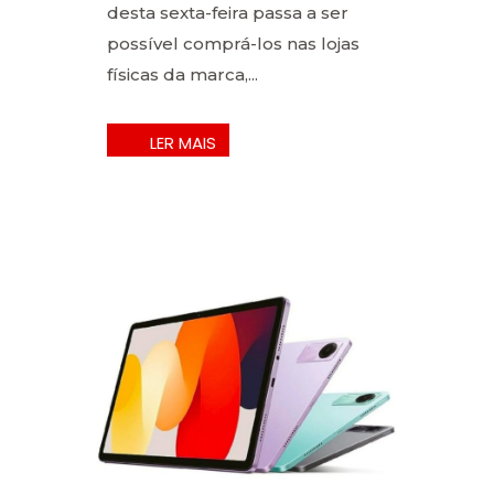
desta sexta-feira passa a ser
possível comprá-los nas lojas
físicas da marca,...