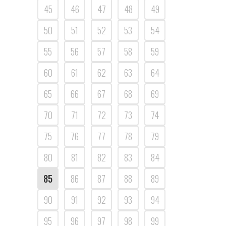
45
46
47
48
49
50
51
52
53
54
55
56
57
58
59
60
61
62
63
64
65
66
67
68
69
70
71
72
73
74
75
76
77
78
79
80
81
82
83
84
85
86
87
88
89
90
91
92
93
94
95
96
97
98
99