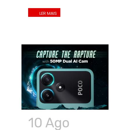
10 Ago