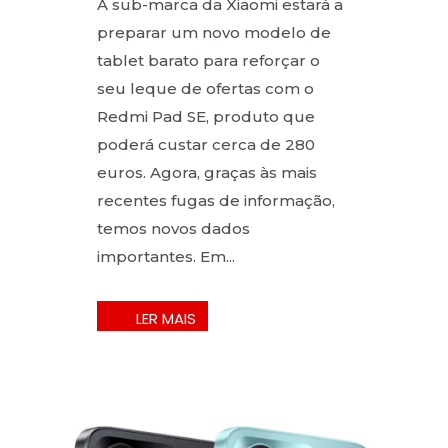
A sub-marca da Xiaomi estará a
preparar um novo modelo de
tablet barato para reforçar o
seu leque de ofertas com o
Redmi Pad SE, produto que
poderá custar cerca de 280
euros. Agora, graças às mais
recentes fugas de informação,
temos novos dados
importantes. Em...