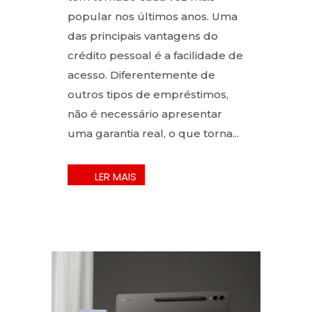
popular nos últimos anos. Uma
das principais vantagens do
crédito pessoal é a facilidade de
acesso. Diferentemente de
outros tipos de empréstimos,
não é necessário apresentar
uma garantia real, o que torna...