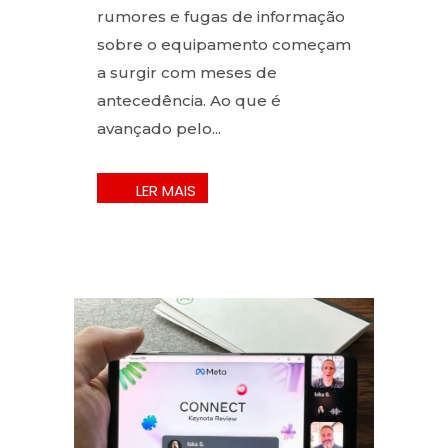
rumores e fugas de informação
sobre o equipamento começam
a surgir com meses de
antecedência. Ao que é
avançado pelo...