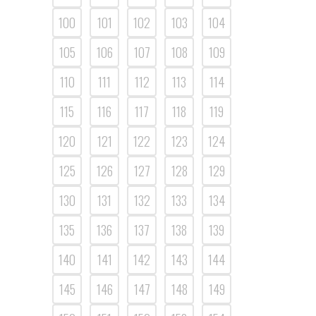
100
101
102
103
104
105
106
107
108
109
110
111
112
113
114
115
116
117
118
119
120
121
122
123
124
125
126
127
128
129
130
131
132
133
134
135
136
137
138
139
140
141
142
143
144
145
146
147
148
149