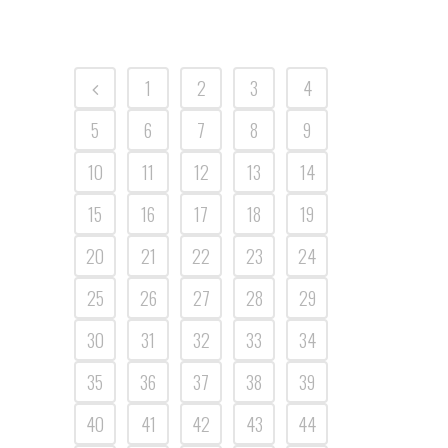
1
2
3
4
5
6
7
8
9
10
11
12
13
14
15
16
17
18
19
20
21
22
23
24
25
26
27
28
29
30
31
32
33
34
35
36
37
38
39
40
41
42
43
44