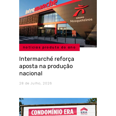
notícias produto do ano
Intermarché reforça
aposta na produção
nacional
28 de Julho, 2026