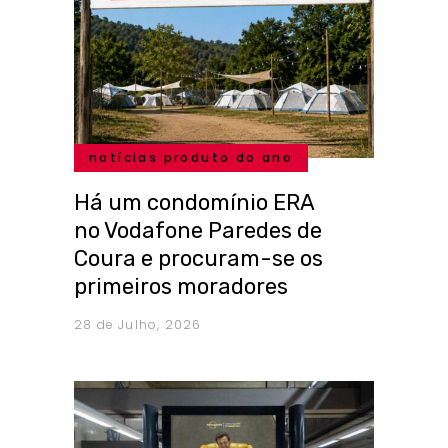
notícias produto do ano
Há um condomínio ERA
no Vodafone Paredes de
Coura e procuram-se os
primeiros moradores
28 de Julho, 2026