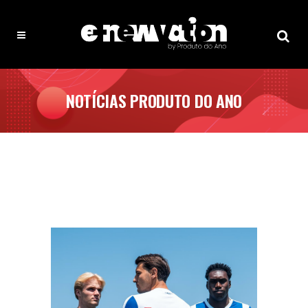
NOTÍCIAS PRODUTO DO ANO