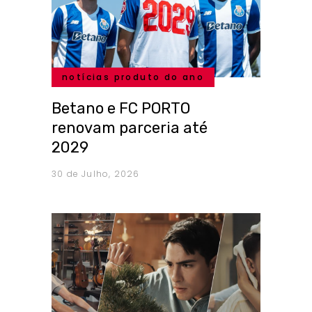
notícias produto do ano
Betano e FC PORTO
renovam parceria até
2029
30 de Julho, 2026