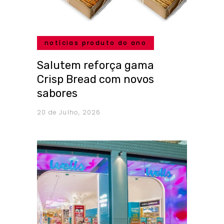
notícias produto do ano
Salutem reforça gama
Crisp Bread com novos
sabores
20 de Julho, 2026