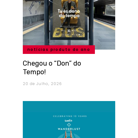
notícias produto do ano
Chegou o “Don” do
Tempo!
20 de Julho, 2026