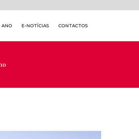
 ANO
E-NOTÍCIAS
CONTACTOS
Ano