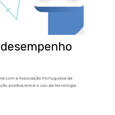
o desempenho
ria com a Associação Portuguesa de
o positiva entre o uso da tecnologia