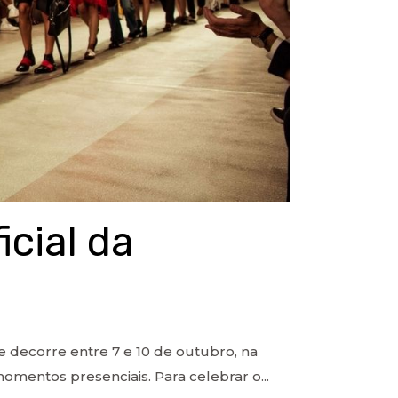
cial da
 decorre entre 7 e 10 de outubro, na
momentos presenciais. Para celebrar o...