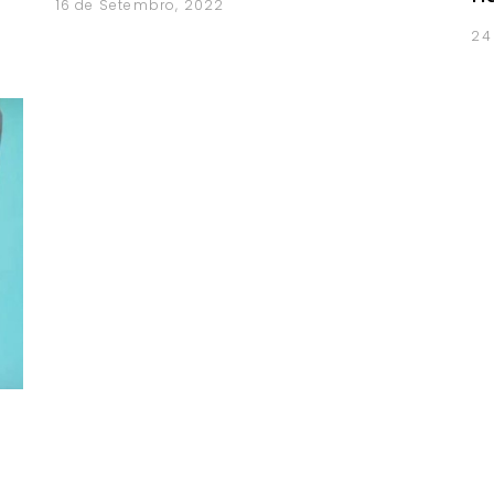
16 de Setembro, 2022
24