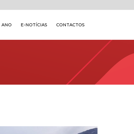
 ANO
E-NOTÍCIAS
CONTACTOS