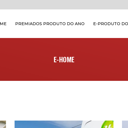
OME
PREMIADOS PRODUTO DO ANO
E-PRODUTO DO
E-HOME