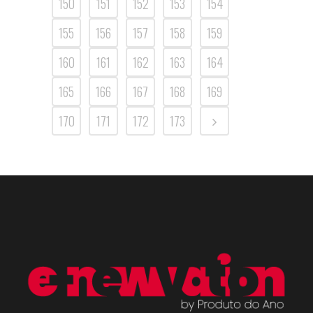
150
151
152
153
154
155
156
157
158
159
160
161
162
163
164
165
166
167
168
169
170
171
172
173