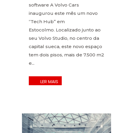
software A Volvo Cars
inaugurou este mês um novo
“Tech Hub” em
Estocolmo. Localizado junto ao
seu Volvo Studio, no centro da
capital sueca, este novo espaço
tem dois pisos, mais de 7.500 m2
e...