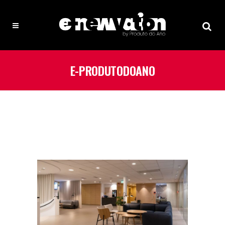
E-PRODUTODOANO