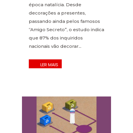
época natalícia. Desde
decorações a presentes,
passando ainda pelos famosos
“Amigo Secreto”, o estudo indica
que 87% dos inquiridos
nacionais vão decorar...