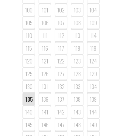
100
101
102
103
104
105
106
107
108
109
110
111
112
113
114
115
116
117
118
119
120
121
122
123
124
125
126
127
128
129
130
131
132
133
134
135
136
137
138
139
140
141
142
143
144
145
146
147
148
149