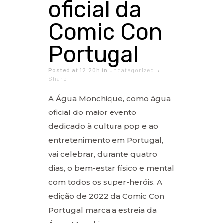
oficial da
Comic Con
Portugal
Posted at 12:20h
in
Uncategorized
Share
A Água Monchique, como água
oficial do maior evento
dedicado à cultura pop e ao
entretenimento em Portugal,
vai celebrar, durante quatro
dias, o bem-estar físico e mental
com todos os super-heróis. A
edição de 2022 da Comic Con
Portugal marca a estreia da