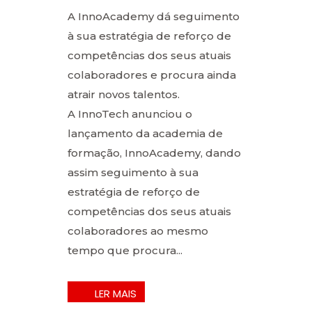
A InnoAcademy dá seguimento
à sua estratégia de reforço de
competências dos seus atuais
colaboradores e procura ainda
atrair novos talentos.
A InnoTech anunciou o
lançamento da academia de
formação, InnoAcademy, dando
assim seguimento à sua
estratégia de reforço de
competências dos seus atuais
colaboradores ao mesmo
tempo que procura...