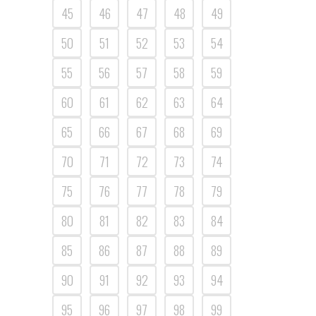
45
46
47
48
49
50
51
52
53
54
55
56
57
58
59
60
61
62
63
64
65
66
67
68
69
70
71
72
73
74
75
76
77
78
79
80
81
82
83
84
85
86
87
88
89
90
91
92
93
94
95
96
97
98
99