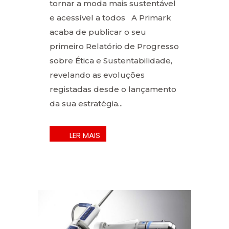
tornar a moda mais sustentável
e acessível a todos A Primark
acaba de publicar o seu
primeiro Relatório de Progresso
sobre Ética e Sustentabilidade,
revelando as evoluções
registadas desde o lançamento
da sua estratégia...