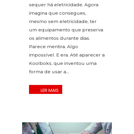
sequer há eletricidade. Agora
imagina que consegues,
mesmo sem eletricidade, ter
um equipamento que preserva
os alimentos durante dias.
Parece mentira. Algo
impossível. E era. Até aparecer a
Koolboks, que inventou uma
forma de usar a...