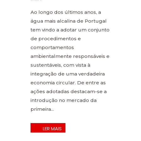
Ao longo dos últimos anos, a
água mais alcalina de Portugal
tem vindo a adotar um conjunto
de procedimentos e
comportamentos
ambientalmente responsáveis e
sustentáveis, com vista à
integração de uma verdadeira
economia circular. De entre as
ações adotadas destacam-se a
introdução no mercado da
primeira...