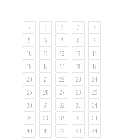
1
2
3
4
5
6
7
8
9
10
11
12
13
14
15
16
17
18
19
20
21
22
23
24
25
26
27
28
29
30
31
32
33
34
35
36
37
38
39
40
41
42
43
44