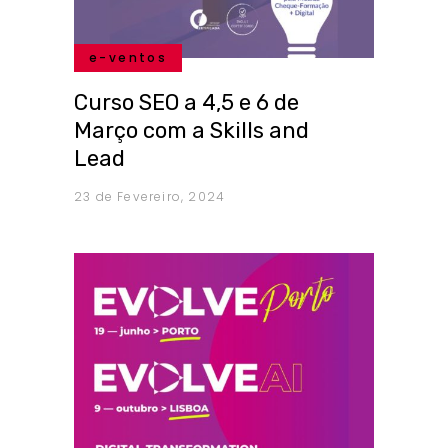
e-ventos
Curso SEO a 4,5 e 6 de
Março com a Skills and
Lead
23 de Fevereiro, 2024