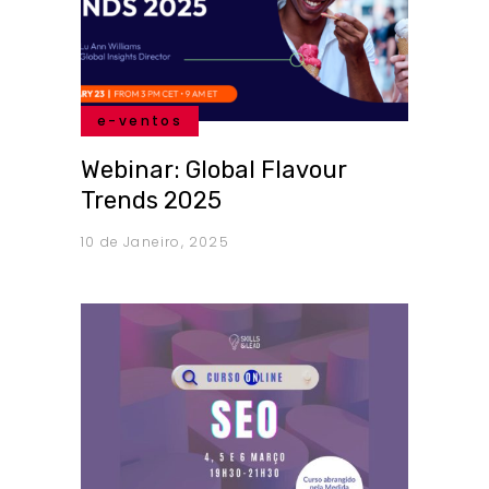
e-ventos
Webinar: Global Flavour
Trends 2025
10 de Janeiro, 2025