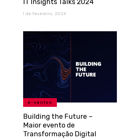
IT Insights Talks 2024
1 de Fevereiro, 2024
e-ventos
Building the Future –
Maior evento de
Transformação Digital