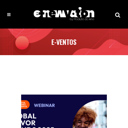
E-VENTOS