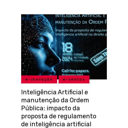
e-inovação
e-ventos
Inteligência Artificial e
manutenção da Ordem
Pública: impacto da
proposta de regulamento
de inteligência artificial