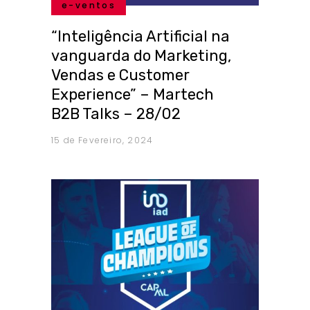
e-ventos
“Inteligência Artificial na
vanguarda do Marketing,
Vendas e Customer
Experience” – Martech
B2B Talks – 28/02
15 de Fevereiro, 2024