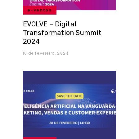
e-ventos
EVOLVE – Digital
Transformation Summit
2024
16 de Fevereiro, 2024