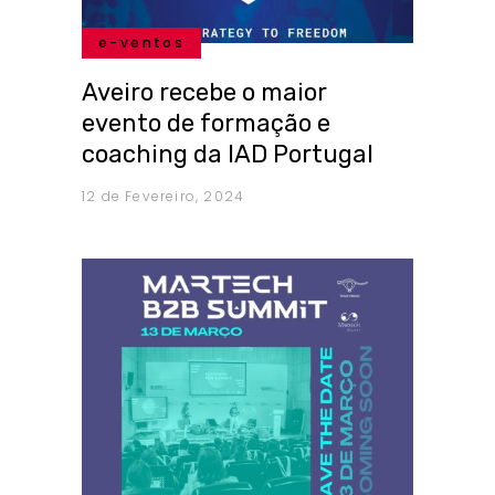
e-ventos
Aveiro recebe o maior
evento de formação e
coaching da IAD Portugal
12 de Fevereiro, 2024