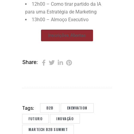
12h00 – Como tirar partido da IA
para uma Estratégia de Marketing
13h00 – Almoço Executivo
Inscrições Abertas
Share:
B2B
ENEWVATION
Tags:
FUTURO
INOVAÇÃO
MARTECH B2B SUMMIT