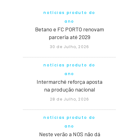
notícias produto do
ano
Betano e FC PORTO renovam
parceria até 2029
30 de Julho, 2026
notícias produto do
ano
Intermarché reforça aposta
na produção nacional
28 de Julho, 2026
notícias produto do
ano
Neste verão a NOS não dá