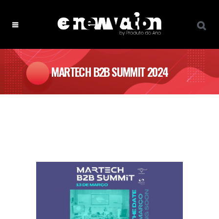
MARTECH B2B SUMMIT 2024