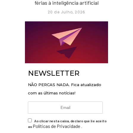
férias à inteligência artificial
20 de Julho, 2026
NEWSLETTER
NÃO PERCAS NADA. Fica atualizado
com as últimas notícias!
Ao clicar nesta caixa, declaro que li e aceito
Políticas de Privacidade
as
.