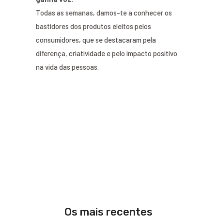
Todas as semanas, damos-te a conhecer os
bastidores dos produtos eleitos pelos
consumidores, que se destacaram pela
diferença, criatividade e pelo impacto positivo
na vida das pessoas.
Os mais recentes