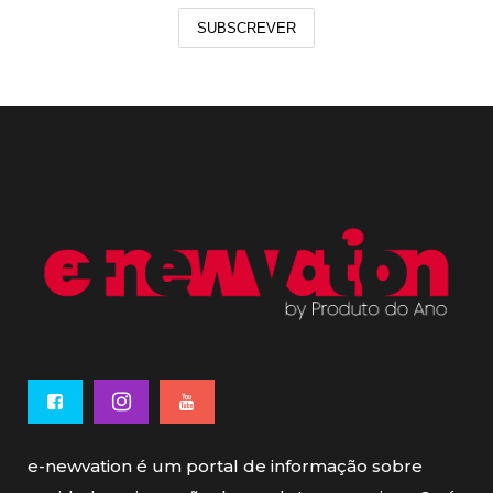
SUBSCREVER
e-newvation é um portal de informação sobre