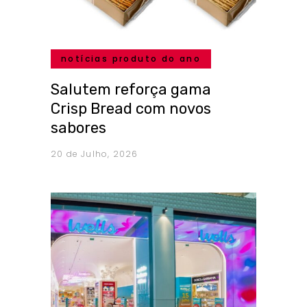
notícias produto do ano
Salutem reforça gama
Crisp Bread com novos
sabores
20 de Julho, 2026