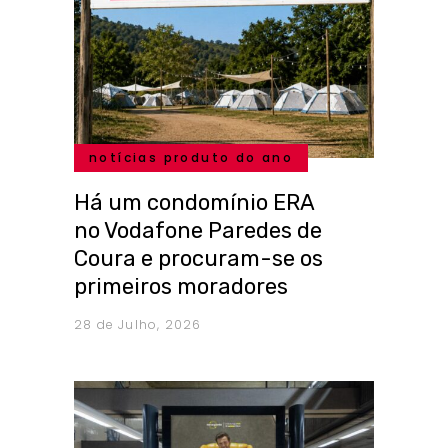
notícias produto do ano
Há um condomínio ERA
no Vodafone Paredes de
Coura e procuram-se os
primeiros moradores
28 de Julho, 2026