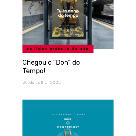
notícias produto do ano
Chegou o “Don” do
Tempo!
20 de Julho, 2026