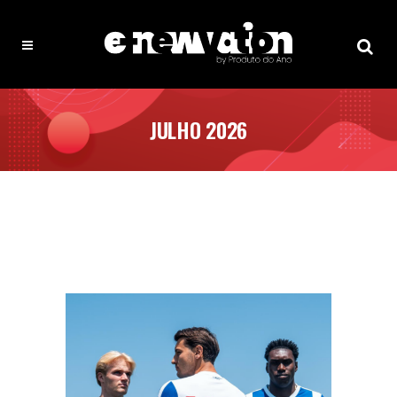
JULHO 2026