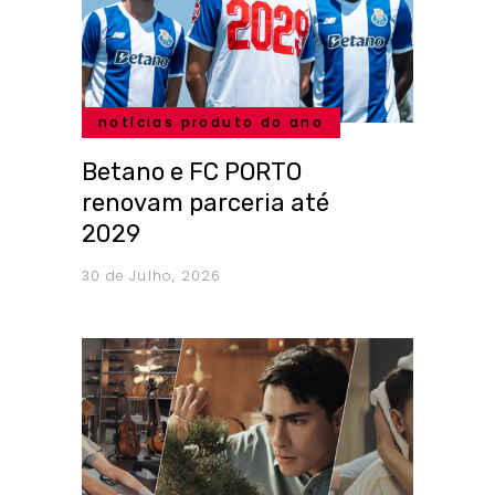
notícias produto do ano
Betano e FC PORTO
renovam parceria até
2029
30 de Julho, 2026