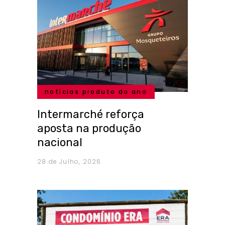
notícias produto do ano
Intermarché reforça
aposta na produção
nacional
28 de Julho, 2026