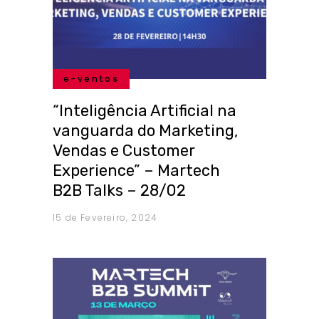
e-ventos
“Inteligência Artificial na
vanguarda do Marketing,
Vendas e Customer
Experience” – Martech
B2B Talks – 28/02
15 de Fevereiro, 2024