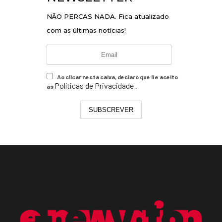
NÃO PERCAS NADA. Fica atualizado
com as últimas notícias!
Ao clicar nesta caixa, declaro que li e aceito
Políticas de Privacidade
as
.
SUBSCREVER