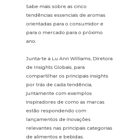
Sabe mais sobre as cinco
tendências essenciais de aromas
orientadas para o consumidor e
para o mercado para o próximo
ano.
Junta-te a Lu Ann Williams, Diretora
de Insights Globais, para
compartilhar os principais insights
por trás de cada tendência,
juntamente com exemplos
inspiradores de como as marcas
estão respondendo com
lançamentos de inovações
relevantes nas principais categorias
de alimentos e bebidas.