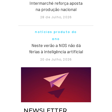
Intermarché reforça aposta
na produção nacional
28 de Julho, 2026
notícias produto do
ano
Neste verão a NOS não dá
férias à inteligência artificial
20 de Julho, 2026
NEWSLETTER