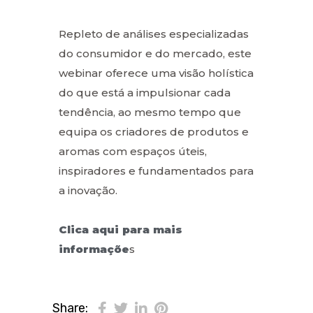
Repleto de análises especializadas
do consumidor e do mercado, este
webinar oferece uma visão holística
do que está a impulsionar cada
tendência, ao mesmo tempo que
equipa os criadores de produtos e
aromas com espaços úteis,
inspiradores e fundamentados para
a inovação.
Clica aqui para mais
informaçõe
s
Share: