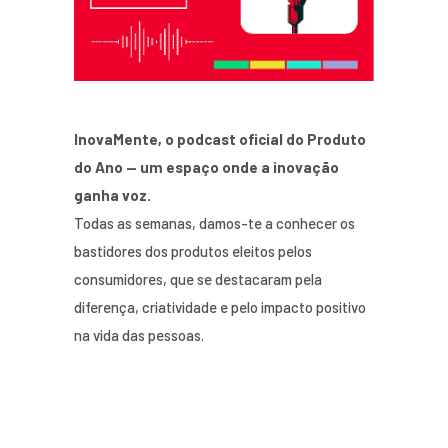
InovaMente, o podcast oficial do Produto
do Ano — um espaço onde a inovação
ganha voz.
Todas as semanas, damos-te a conhecer os
bastidores dos produtos eleitos pelos
consumidores, que se destacaram pela
diferença, criatividade e pelo impacto positivo
na vida das pessoas.