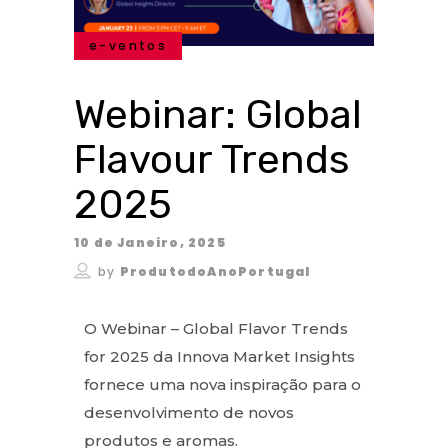
e-ventos
Webinar: Global
Flavour Trends
2025
10 de Janeiro, 2025
by
ProdutodoAnoPortugal
O Webinar – Global Flavor Trends
for 2025 da Innova Market Insights
fornece uma nova inspiração para o
desenvolvimento de novos
produtos e aromas.