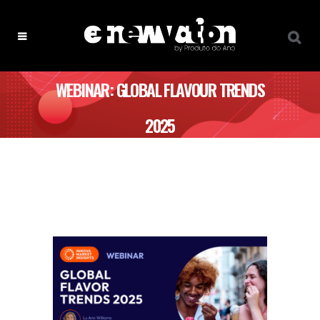
WEBINAR: GLOBAL FLAVOUR TRENDS
2025