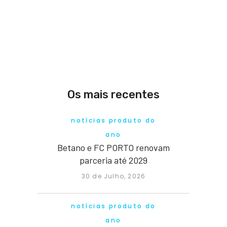
Os mais recentes
notícias produto do
ano
Betano e FC PORTO renovam
parceria até 2029
30 de Julho, 2026
notícias produto do
ano