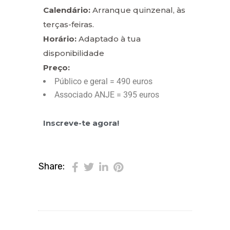
Calendário:
Arranque quinzenal, às
terças-feiras.
Horário:
Adaptado à tua
disponibilidade
Preço:
Público e geral = 490 euros
Associado ANJE = 395 euros
Inscreve-te agora!
Share: