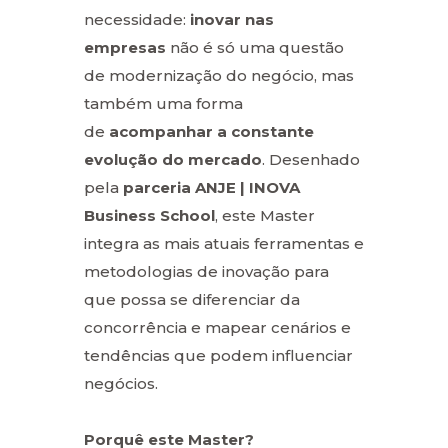
necessidade:
inovar nas
empresas
não é só uma questão
de modernização do negócio, mas
também uma forma
de
acompanhar a constante
evolução do mercado
. Desenhado
pela
parceria ANJE | INOVA
Business School
, este Master
integra as mais atuais ferramentas e
metodologias de inovação para
que possa se diferenciar da
concorrência e mapear cenários e
tendências que podem influenciar
negócios.
Porquê este Master?