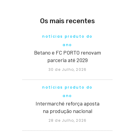
Os mais recentes
notícias produto do
ano
Betano e FC PORTO renovam
parceria até 2029
30 de Julho, 2026
notícias produto do
ano
Intermarché reforça aposta
na produção nacional
28 de Julho, 2026