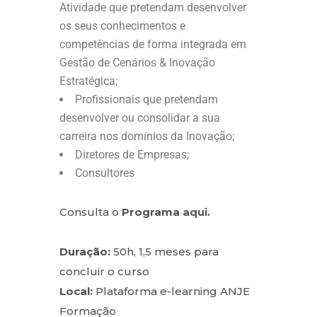
Atividade que pretendam desenvolver
os seus conhecimentos e
competências de forma integrada em
Gestão de Cenários & Inovação
Estratégica;
Profissionais que pretendam
desenvolver ou consolidar a sua
carreira nos domínios da Inovação;
Diretores de Empresas;
Consultores
Consulta o
Programa
aqui.
Duração:
50h, 1,5 meses para
concluir o curso
Local:
Plataforma e-learning ANJE
Formação