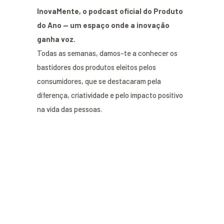
InovaMente, o podcast oficial do Produto
do Ano — um espaço onde a inovação
ganha voz.
Todas as semanas, damos-te a conhecer os
bastidores dos produtos eleitos pelos
consumidores, que se destacaram pela
diferença, criatividade e pelo impacto positivo
na vida das pessoas.