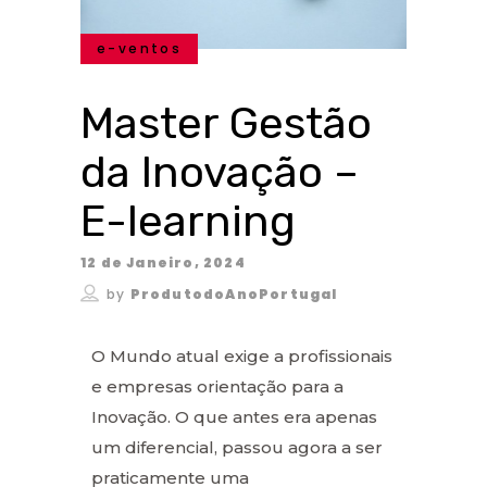
e-ventos
Master Gestão
da Inovação –
E-learning
12 de Janeiro, 2024
by
ProdutodoAnoPortugal
O Mundo atual exige a profissionais
e empresas orientação para a
Inovação. O que antes era apenas
um diferencial, passou agora a ser
praticamente uma