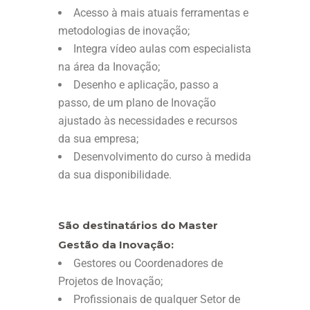
Acesso à mais atuais ferramentas e
metodologias de inovação;
Integra vídeo aulas com especialista
na área da Inovação;
Desenho e aplicação, passo a
passo, de um plano de Inovação
ajustado às necessidades e recursos
da sua empresa;
Desenvolvimento do curso à medida
da sua disponibilidade.
São destinatários do Master
Gestão da Inovação:
Gestores ou Coordenadores de
Projetos de Inovação;
Profissionais de qualquer Setor de