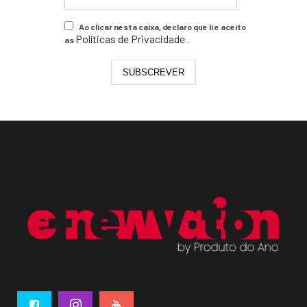
Ao clicar nesta caixa, declaro que li e aceito
Políticas de Privacidade
as
.
SUBSCREVER