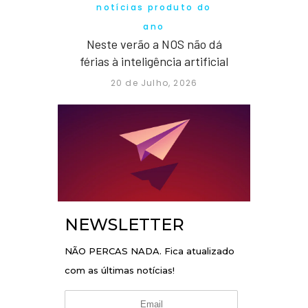
notícias produto do
ano
Neste verão a NOS não dá
férias à inteligência artificial
20 de Julho, 2026
NEWSLETTER
NÃO PERCAS NADA. Fica atualizado
com as últimas notícias!