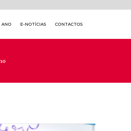
 ANO
E-NOTÍCIAS
CONTACTOS
Ano