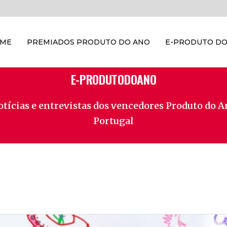
OME
PREMIADOS PRODUTO DO ANO
E-PRODUTO DO
E-PRODUTODOANO
tícias e entrevistas dos vencedores Produto do 
Portugal