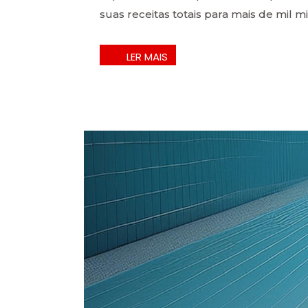
suas receitas totais para mais de mil mi