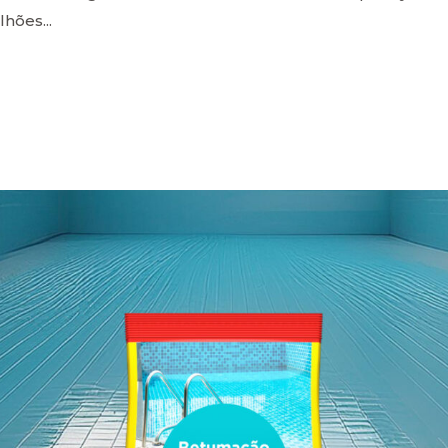
lhões...