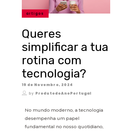
artigos
Queres
simplificar a tua
rotina com
tecnologia?
19 de Novembro, 2024
by
ProdutodoAnoPortugal
No mundo moderno, a tecnologia
desempenha um papel
fundamental no nosso quotidiano,