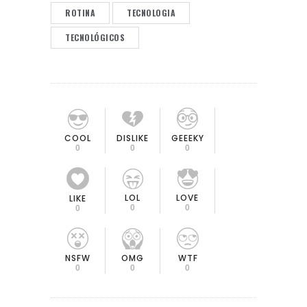
ROTINA
TECNOLOGIA
TECNOLÓGICOS
COOL
DISLIKE
GEEEKY
0
0
0
LOL
LOVE
LIKE
0
0
0
OMG
NSFW
WTF
0
0
0