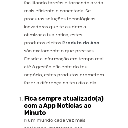
facilitando tarefas e tornando a vida
mais eficiente e conectada. Se
procuras soluções tecnológicas
inovadoras que te ajudem a
otimizar a tua rotina, estes
produtos eleitos
Produto do Ano
são exatamente o que precisas.
Desde a informação em tempo real
até à gestão eficiente do teu
negócio, estes produtos prometem
fazer a diferença no teu dia a dia.
Fica sempre atualizado(a)
com a App Notícias ao
Minuto
Num mundo cada vez mais