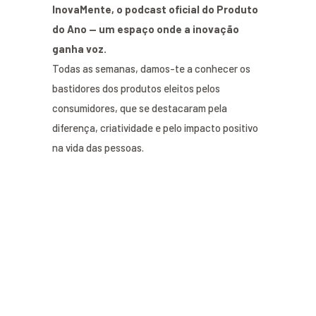
InovaMente, o podcast oficial do Produto
do Ano — um espaço onde a inovação
ganha voz.
Todas as semanas, damos-te a conhecer os
bastidores dos produtos eleitos pelos
consumidores, que se destacaram pela
diferença, criatividade e pelo impacto positivo
na vida das pessoas.