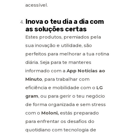
acessível.
Inova o teu dia a dia com
as soluções certas
Estes produtos, premiados pela
sua inovação e utilidade, são
perfeitos para melhorar a tua rotina
diária. Seja para te manteres
informado com a
App Notícias ao
Minuto
, para trabalhar com
eficiência e mobilidade com o
LG
gram
, ou para gerir o teu negócio
de forma organizada e sem stress
com o
Moloni,
estás preparado
para enfrentar os desafios do
quotidiano com tecnologia de