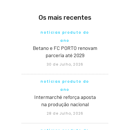
Os mais recentes
notícias produto do
ano
Betano e FC PORTO renovam
parceria até 2029
30 de Julho, 2026
notícias produto do
ano
Intermarché reforça aposta
na produção nacional
28 de Julho, 2026