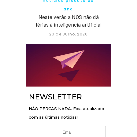
notícias produto do
ano
Neste verão a NOS não dá
férias à inteligência artificial
20 de Julho, 2026
NEWSLETTER
NÃO PERCAS NADA. Fica atualizado
com as últimas notícias!