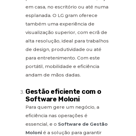
em casa, no escritório ou até numa
esplanada. O LG gram oferece
também uma experiência de
visualização superior, com ecrã de
alta resolução, ideal para trabalhos
de design, produtividade ou até
para entretenimento. Com este
portátil, mobilidade e eficiência
andam de mãos dadas.
Gestão eficiente com o
Software Moloni
Para quem gere um negócio, a
eficiência nas operações é
essencial, e o
Software de Gestão
Moloni
é a solução para garantir