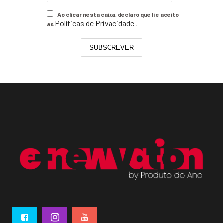
Ao clicar nesta caixa, declaro que li e aceito
Políticas de Privacidade
as
.
SUBSCREVER