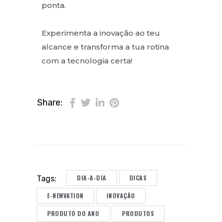
ponta.
Experimenta a inovação ao teu
alcance e transforma a tua rotina
com a tecnologia certa!
Share:
DIA-A-DIA
DICAS
Tags:
E-NEWVATION
INOVAÇÃO
PRODUTO DO ANO
PRODUTOS