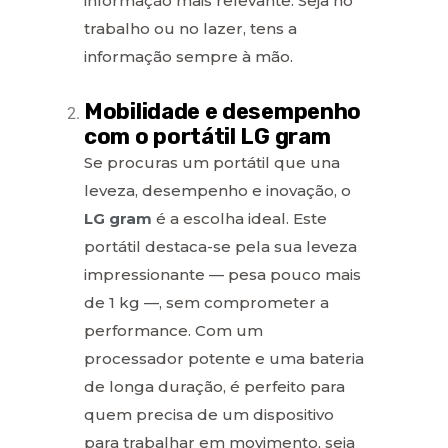
informação mais relevante. Seja no
trabalho ou no lazer, tens a
informação sempre à mão.
Mobilidade e desempenho
com o portátil LG gram
Se procuras um portátil que una
leveza, desempenho e inovação, o
LG gram
é a escolha ideal. Este
portátil destaca-se pela sua leveza
impressionante — pesa pouco mais
de 1 kg —, sem comprometer a
performance. Com um
processador potente e uma bateria
de longa duração, é perfeito para
quem precisa de um dispositivo
para trabalhar em movimento, seja