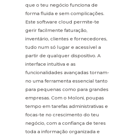
que o teu negócio funciona de
forma fluida e sem complicações.
Este software cloud permite-te
gerir facilmente faturação,
inventário, clientes e fornecedores,
tudo num só lugar e acessível a
partir de qualquer dispositivo. A
interface intuitiva e as
funcionalidades avançadas tornam-
no uma ferramenta essencial tanto
para pequenas como para grandes
empresas. Com o Moloni, poupas
tempo em tarefas administrativas e
focas-te no crescimento do teu
negócio, com a confiança de teres
toda a informação organizada e