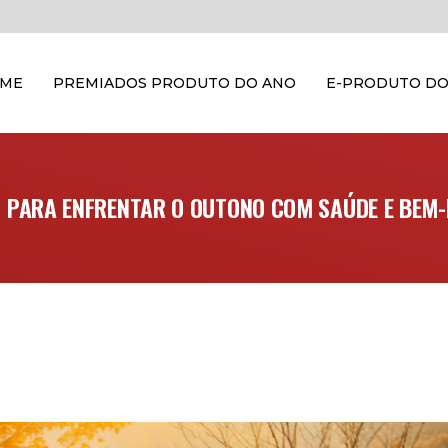
OME
PREMIADOS PRODUTO DO ANO
E-PRODUTO DO
 PARA ENFRENTAR O OUTONO COM SAÚDE E BEM