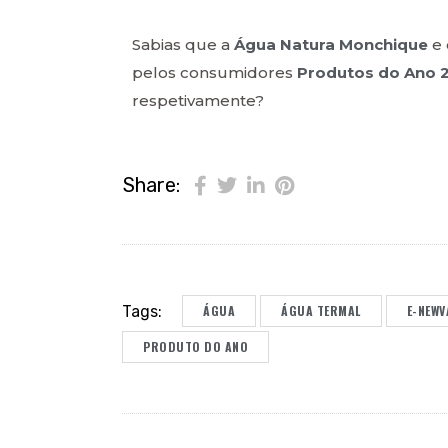
Sabias que a
Água Natura Monchique
e
pelos consumidores
Produtos do Ano 
respetivamente?
Share:
Tags:
ÁGUA
ÁGUA TERMAL
E-NEWV
PRODUTO DO ANO