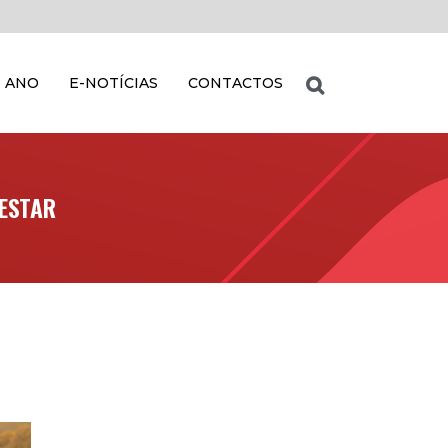
 ANO
E-NOTÍCIAS
CONTACTOS
-ESTAR