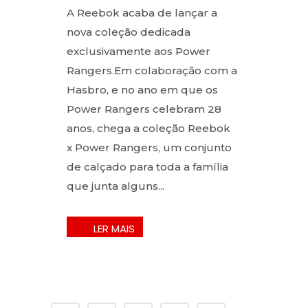
A Reebok acaba de lançar a
nova coleção dedicada
exclusivamente aos Power
Rangers.Em colaboração com a
Hasbro, e no ano em que os
Power Rangers celebram 28
anos, chega a coleção Reebok
x Power Rangers, um conjunto
de calçado para toda a família
que junta alguns...