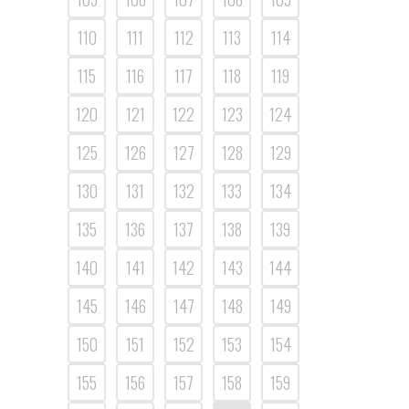
110
111
112
113
114
115
116
117
118
119
120
121
122
123
124
125
126
127
128
129
130
131
132
133
134
135
136
137
138
139
140
141
142
143
144
145
146
147
148
149
150
151
152
153
154
155
156
157
158
159