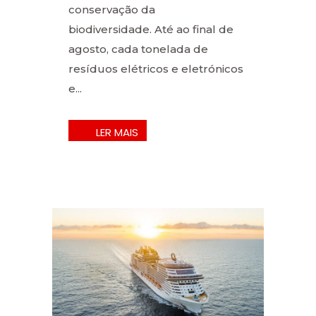
conservação da
biodiversidade. Até ao final de
agosto, cada tonelada de
resíduos elétricos e eletrónicos
e...