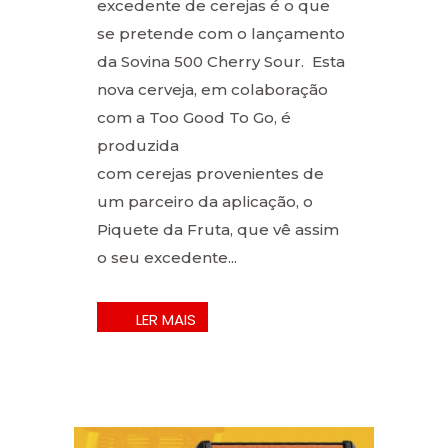
excedente de cerejas é o que
se pretende com o lançamento
da Sovina 500 Cherry Sour. Esta
nova cerveja, em colaboração
com a Too Good To Go, é
produzida
com cerejas provenientes de
um parceiro da aplicação, o
Piquete da Fruta, que vê assim
o seu excedente...