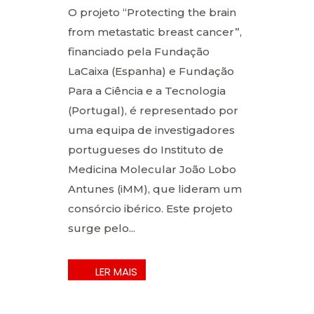
O projeto “Protecting the brain
from metastatic breast cancer”,
financiado pela Fundação
LaCaixa (Espanha) e Fundação
Para a Ciência e a Tecnologia
(Portugal), é representado por
uma equipa de investigadores
portugueses do Instituto de
Medicina Molecular João Lobo
Antunes (iMM), que lideram um
consórcio ibérico. Este projeto
surge pelo...