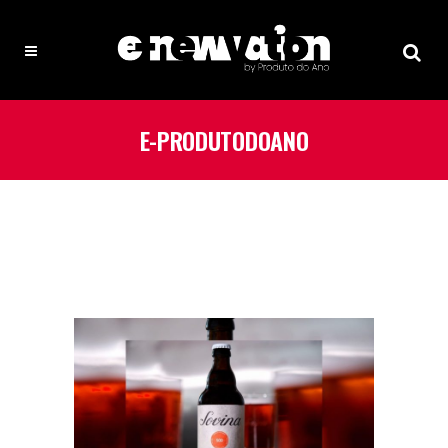
E-PRODUTODOANO