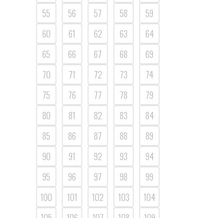
55
56
57
58
59
60
61
62
63
64
65
66
67
68
69
70
71
72
73
74
75
76
77
78
79
80
81
82
83
84
85
86
87
88
89
90
91
92
93
94
95
96
97
98
99
100
101
102
103
104
105
106
107
108
109