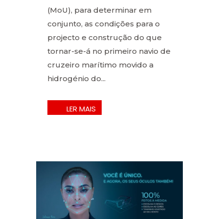
(MoU), para determinar em
conjunto, as condições para o
projecto e construção do que
tornar-se-á no primeiro navio de
cruzeiro marítimo movido a
hidrogénio do...