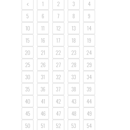
1
2
3
4
5
6
7
8
9
10
11
12
13
14
15
16
17
18
19
20
21
22
23
24
25
26
27
28
29
30
31
32
33
34
35
36
37
38
39
40
41
42
43
44
45
46
47
48
49
50
51
52
53
54