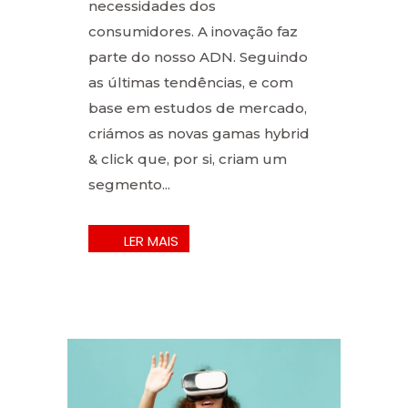
necessidades dos
consumidores. A inovação faz
parte do nosso ADN. Seguindo
as últimas tendências, e com
base em estudos de mercado,
criámos as novas gamas hybrid
& click que, por si, criam um
segmento...