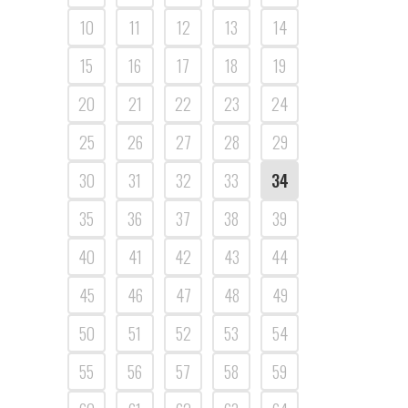
10
11
12
13
14
15
16
17
18
19
20
21
22
23
24
25
26
27
28
29
30
31
32
33
34
35
36
37
38
39
40
41
42
43
44
45
46
47
48
49
50
51
52
53
54
55
56
57
58
59