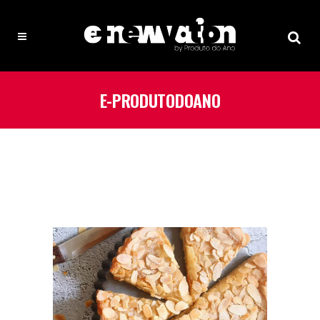
E-PRODUTODOANO