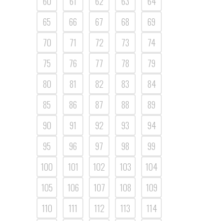
60
61
62
63
64
65
66
67
68
69
70
71
72
73
74
75
76
77
78
79
80
81
82
83
84
85
86
87
88
89
90
91
92
93
94
95
96
97
98
99
100
101
102
103
104
105
106
107
108
109
110
111
112
113
114