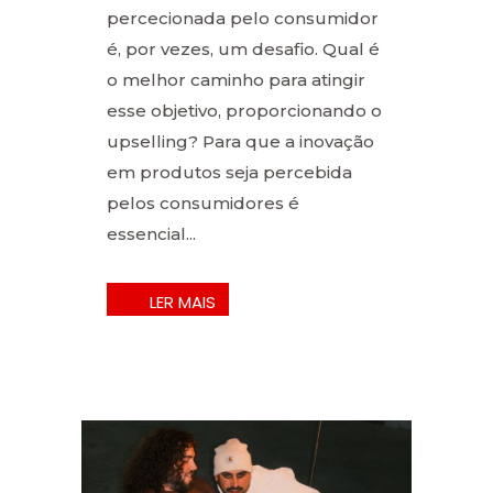
percecionada pelo consumidor
é, por vezes, um desafio. Qual é
o melhor caminho para atingir
esse objetivo, proporcionando o
upselling? Para que a inovação
em produtos seja percebida
pelos consumidores é
essencial...