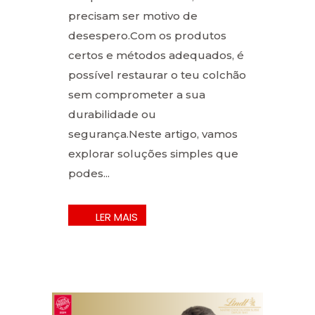
precisam ser motivo de
desespero.Com os produtos
certos e métodos adequados, é
possível restaurar o teu colchão
sem comprometer a sua
durabilidade ou
segurança.Neste artigo, vamos
explorar soluções simples que
podes...