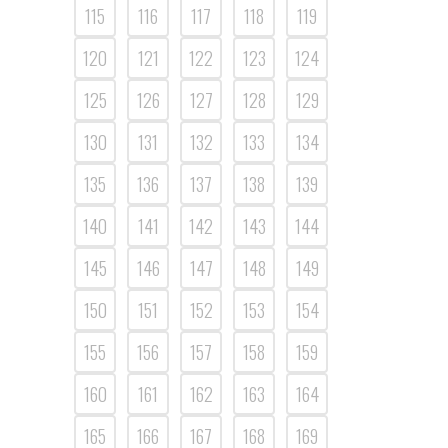
115
116
117
118
119
120
121
122
123
124
125
126
127
128
129
130
131
132
133
134
135
136
137
138
139
140
141
142
143
144
145
146
147
148
149
150
151
152
153
154
155
156
157
158
159
160
161
162
163
164
165
166
167
168
169