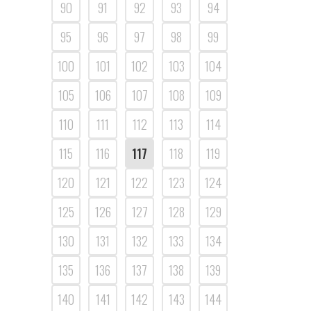
90
91
92
93
94
95
96
97
98
99
100
101
102
103
104
105
106
107
108
109
110
111
112
113
114
115
116
117
118
119
120
121
122
123
124
125
126
127
128
129
130
131
132
133
134
135
136
137
138
139
140
141
142
143
144