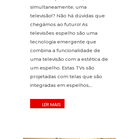
simultaneamente, uma
televisão!? Não há dúvidas que
chegámos ao futuro! As
televisões espelho são uma
tecnologia emergente que
combina a funcionalidade de
uma televisão com a estética de
um espelho. Estas TVs são
projetadas com telas que são
integradas em espelhos,...