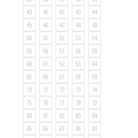
40
41
42
43
44
45
46
47
48
49
50
51
52
53
54
55
56
57
58
59
60
61
62
63
64
65
66
67
68
69
70
71
72
73
74
75
76
77
78
79
80
81
82
83
84
85
86
87
88
89