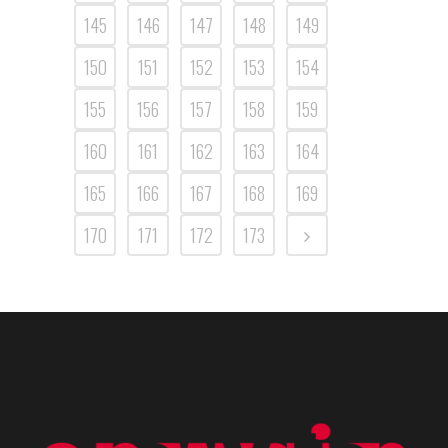
145
146
147
148
149
150
151
152
153
154
155
156
157
158
159
160
161
162
163
164
165
166
167
168
169
170
171
172
173