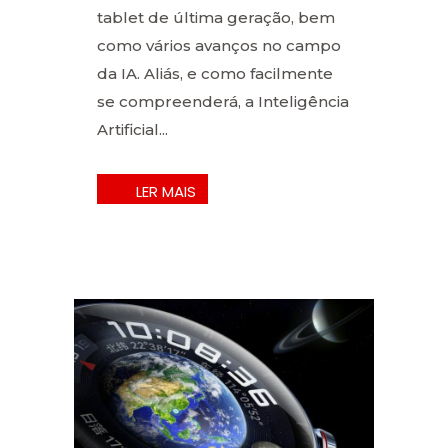
tablet de última geração, bem
como vários avanços no campo
da IA. Aliás, e como facilmente
se compreenderá, a Inteligência
Artificial...