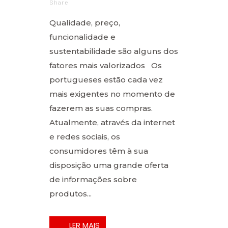
Share
Qualidade, preço,
funcionalidade e
sustentabilidade são alguns dos
fatores mais valorizados Os
portugueses estão cada vez
mais exigentes no momento de
fazerem as suas compras.
Atualmente, através da internet
e redes sociais, os
consumidores têm à sua
disposição uma grande oferta
de informações sobre
produtos...