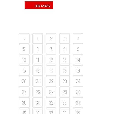
1
2
3
4
5
6
7
8
9
10
11
12
13
14
15
16
17
18
19
20
21
22
23
24
25
26
27
28
29
30
31
32
33
34
35
36
37
38
39