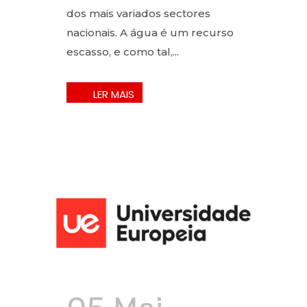
dos mais variados sectores
nacionais. A água é um recurso
escasso, e como tal,...