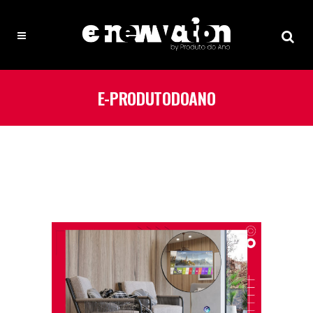
E-PRODUTODOANO