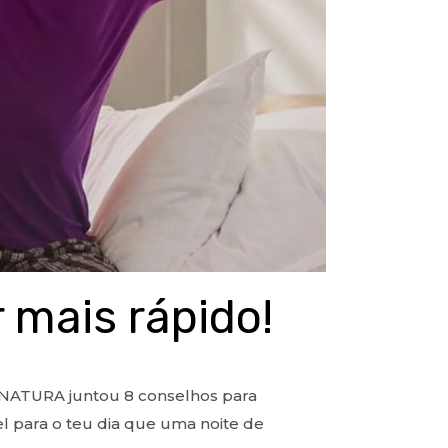
 mais rápido!
NATURA juntou 8 conselhos para
 para o teu dia que uma noite de