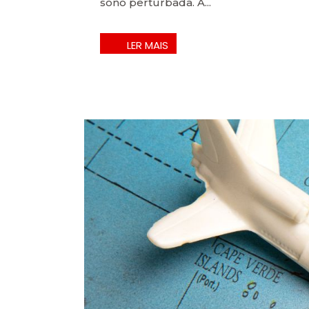
sono perturbada. A...