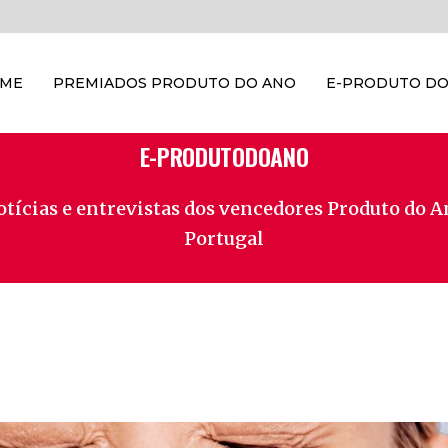
OME
PREMIADOS PRODUTO DO ANO
E-PRODUTO DO
E-PRODUTODOANO
tícias e entrevistas dos vencedores Produto do 
Portugal