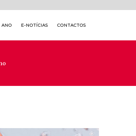
 ANO
E-NOTÍCIAS
CONTACTOS
Ano