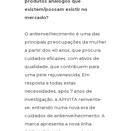
produtos análogos que
existem/possam existir no
mercado?
O antienvelhecimento é uma das
principais preocupações da mulher
a partir dos 40 anos, que procura
cuidados eficazes, com ativos de
qualidade, que contribuem para
uma pele rejuvenescida. Em
resposta a todas estas
necessidades, após 7 anos de
investigação, a APIVITA reinventa-
se, entrando numa nova era de
cuidados de antienvelhecimento. A
marca apresenta a nova linha