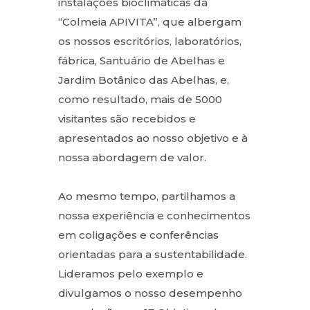
instalações bioclimáticas da
“Colmeia APIVITA”, que albergam
os nossos escritórios, laboratórios,
fábrica, Santuário de Abelhas e
Jardim Botânico das Abelhas, e,
como resultado, mais de 5000
visitantes são recebidos e
apresentados ao nosso objetivo e à
nossa abordagem de valor.
Ao mesmo tempo, partilhamos a
nossa experiência e conhecimentos
em coligações e conferências
orientadas para a sustentabilidade.
Lideramos pelo exemplo e
divulgamos o nosso desempenho