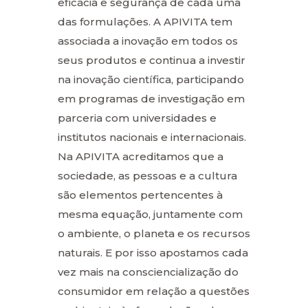
eficácia e segurança de cada uma
das formulações. A APIVITA tem
associada a inovação em todos os
seus produtos e continua a investir
na inovação científica, participando
em programas de investigação em
parceria com universidades e
institutos nacionais e internacionais.
Na APIVITA acreditamos que a
sociedade, as pessoas e a cultura
são elementos pertencentes à
mesma equação, juntamente com
o ambiente, o planeta e os recursos
naturais. E por isso apostamos cada
vez mais na consciencialização do
consumidor em relação a questões