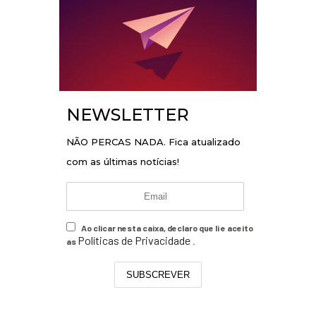
NEWSLETTER
NÃO PERCAS NADA. Fica atualizado
com as últimas notícias!
Ao clicar nesta caixa, declaro que li e aceito
Políticas de Privacidade
as
.
SUBSCREVER