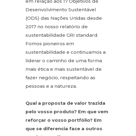
em relação aos 17 Objetivos de
Desenvolvimento Sustentável
(ODS) das Nações Unidas desde
2017 no nosso relatório de
sustentabilidade GRI standard.
Fomos pioneiros em
sustentabilidade e continuamos a
liderar o caminho de uma forma
mais ética e mais sustentável de
fazer negócio, respeitando as
pessoas e a natureza.
Qual a proposta de valor trazida
pelo vosso produto? Em que vem
reforçar o vosso portfólio? Em
que se diferencia face a outros