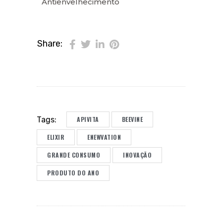
Antienvelhecimento
Share:
APIVITA
BEEVINE
Tags:
ELIXIR
ENEWVATION
GRANDE CONSUMO
INOVAÇÃO
PRODUTO DO ANO