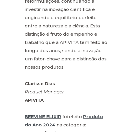
reformulações, continuando a
investir na inovação científica e
originando o equilíbrio perfeito
entre a natureza e a ciência. Esta
distinção é fruto do empenho e
trabalho que a APIVITA tem feito ao
longo dos anos, sendo a inovação
um fator-chave para a distinção dos
nossos produtos.
Clarisse Dias
Product Manager
APIVITA
BEEVINE ELIXIR
foi eleito
Produto
do Ano 2024
na categoria: