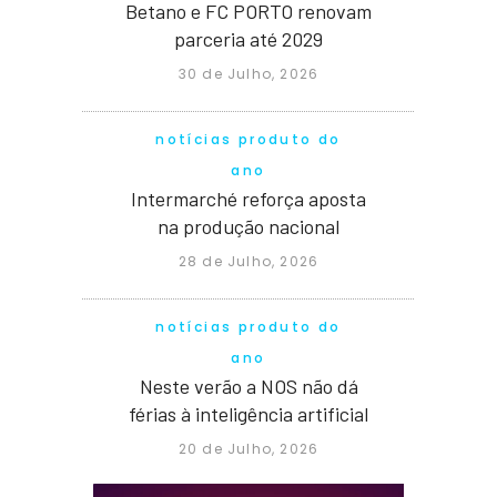
Betano e FC PORTO renovam
parceria até 2029
30 de Julho, 2026
notícias produto do
ano
Intermarché reforça aposta
na produção nacional
28 de Julho, 2026
notícias produto do
ano
Neste verão a NOS não dá
férias à inteligência artificial
20 de Julho, 2026