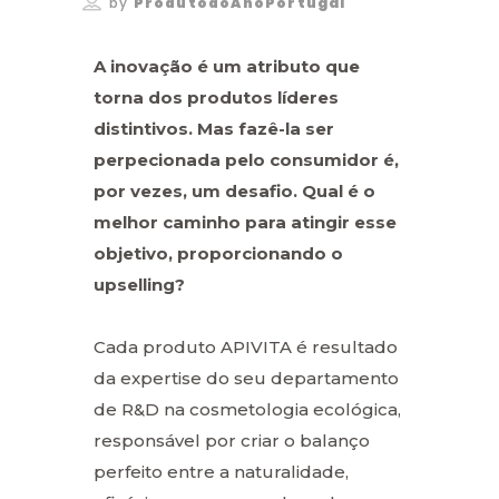
by
ProdutodoAnoPortugal
A inovação é um atributo que
torna dos produtos líderes
distintivos. Mas fazê-la ser
perpecionada pelo consumidor é,
por vezes, um desafio. Qual é o
melhor caminho para atingir esse
objetivo, proporcionando o
upselling?
Cada produto APIVITA é resultado
da expertise do seu departamento
de R&D na cosmetologia ecológica,
responsável por criar o balanço
perfeito entre a naturalidade,