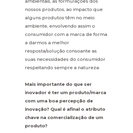
ambientais, às formulações dos
nossos produtos, ao impacto que
alguns produtos têm no meio
ambiente, envolvendo assim o
consumidor com a marca de forma
a darmos a melhor
resposta/solução consoante as
suas necessidades do consumidor
respeitando sempre a natureza.
Mais importante do que ser
inovador é ter um produto/marca
com uma boa percepção de
inovação? Qual é afinal o atributo
chave na comercialização de um
produto?