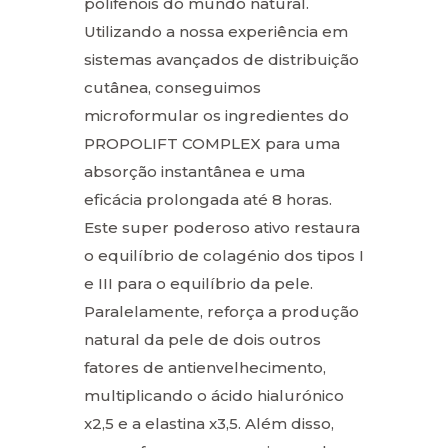
polifenóis do mundo natural.
Utilizando a nossa experiência em
sistemas avançados de distribuição
cutânea, conseguimos
microformular os ingredientes do
PROPOLIFT COMPLEX para uma
absorção instantânea e uma
eficácia prolongada até 8 horas.
Este super poderoso ativo restaura
o equilíbrio de colagénio dos tipos I
e III para o equilíbrio da pele.
Paralelamente, reforça a produção
natural da pele de dois outros
fatores de antienvelhecimento,
multiplicando o ácido hialurónico
x2,5 e a elastina x3,5. Além disso,