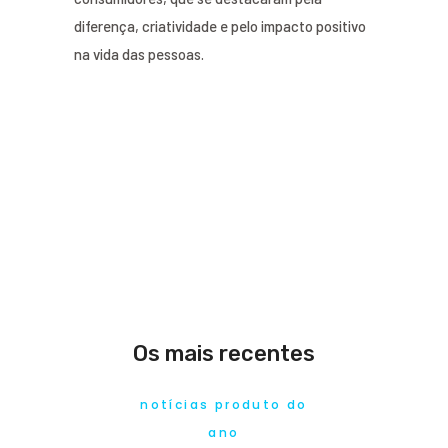
diferença, criatividade e pelo impacto positivo
na vida das pessoas.
Os mais recentes
notícias produto do
ano