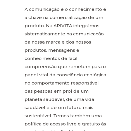
A comunicação e o conhecimento é
a chave na comercialização de um
produto. Na APIVITA integrámos
sistematicamente na comunicação
da nossa marca e dos nossos
produtos, mensagens e
conhecimentos de fácil
compreensão que remetem para o
papel vital da consciência ecológica
no comportamento responsável
das pessoas em prol de um
planeta saudável, de uma vida
saudável e de um futuro mais
sustentável. Temos também uma
política de acesso livre e gratuito às