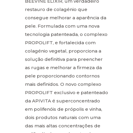
BEEVINE ELIXIR, um verdadeiro
restauro de colagénio que
consegue melhorar a aparência da
pele. Formulada com uma nova
tecnologia patenteada, o complexo
PROPOLIFT, e fortalecida com
colagénio vegetal, proporciona a
solução definitiva para preencher
as rugas e melhorar a firmeza da
pele proporcionando contornos
mais definidos. O novo complexo
PROPOLIFT exclusivo e patenteado
da APIVITA é superconcentrado
em polifenóis de própolis e vinha,
dois produtos naturais com uma
das mais altas concentrações de