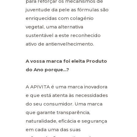
para reforçar os mecanismos de
juventude da pele as fórmulas são
enriquecidas com colagénio
vegetal, uma alternativa
sustentável a este reconhecido
ativo de antienvelhecimento.
A vossa marca foi eleita Produto
do Ano porque…?
A APIVITA é uma marca inovadora
e que está atenta às necessidades
do seu consumidor. Uma marca
que garante transparência,
naturalidade, eficácia e segurança
em cada uma das suas