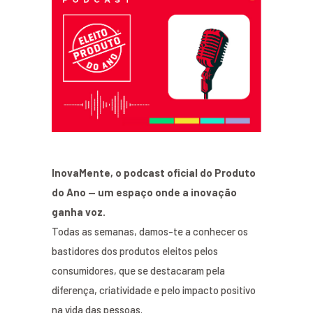
InovaMente, o podcast oficial do Produto
do Ano — um espaço onde a inovação
ganha voz.
Todas as semanas, damos-te a conhecer os
bastidores dos produtos eleitos pelos
consumidores, que se destacaram pela
diferença, criatividade e pelo impacto positivo
na vida das pessoas.