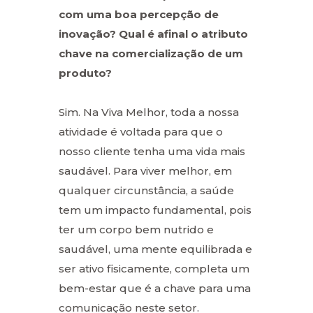
com uma boa percepção de
inovação? Qual é afinal o atributo
chave na comercialização de um
produto?
Sim. Na Viva Melhor, toda a nossa
atividade é voltada para que o
nosso cliente tenha uma vida mais
saudável. Para viver melhor, em
qualquer circunstância, a saúde
tem um impacto fundamental, pois
ter um corpo bem nutrido e
saudável, uma mente equilibrada e
ser ativo fisicamente, completa um
bem-estar que é a chave para uma
comunicação neste setor.