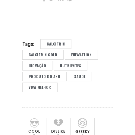
CALCITRIN
Tags:
CALCITRIN GOLD
ENEWVATION
INOVAÇÃO
NUTRIENTES
PRODUTO DO ANO
SAUDE
VIVA MELHOR
COOL
DISLIKE
GEEEKY