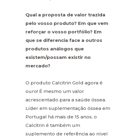
Qual a proposta de valor trazida
pelo vosso produto? Em que vem
reforçar o vosso portfólio? Em
que se diferencia face a outros
produtos análogos que
existem/possam existir no
mercado?
O produto Calcitrin Gold agora é
ouro! É mesmo um valor
acrescentado para a saúde óssea.
Líder em suplementação óssea em
Portugal há mais de 15 anos, o
Calcitrin é também um
suplemento de referência ao nível