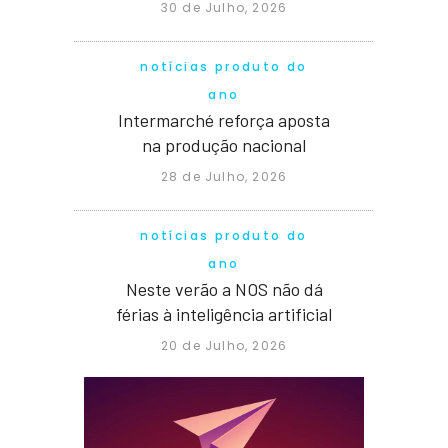
30 de Julho, 2026
notícias produto do
ano
Intermarché reforça aposta
na produção nacional
28 de Julho, 2026
notícias produto do
ano
Neste verão a NOS não dá
férias à inteligência artificial
20 de Julho, 2026