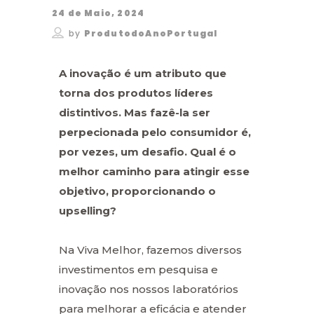
24 de Maio, 2024
by
ProdutodoAnoPortugal
A inovação é um atributo que
torna dos produtos líderes
distintivos. Mas fazê-la ser
perpecionada pelo consumidor é,
por vezes, um desafio. Qual é o
melhor caminho para atingir esse
objetivo, proporcionando o
upselling?
Na Viva Melhor, fazemos diversos
investimentos em pesquisa e
inovação nos nossos laboratórios
para melhorar a eficácia e atender