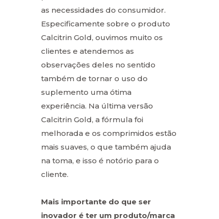
as necessidades do consumidor.
Especificamente sobre o produto
Calcitrin Gold, ouvimos muito os
clientes e atendemos as
observações deles no sentido
também de tornar o uso do
suplemento uma ótima
experiência. Na última versão
Calcitrin Gold, a fórmula foi
melhorada e os comprimidos estão
mais suaves, o que também ajuda
na toma, e isso é notório para o
cliente.
Mais importante do que ser
inovador é ter um produto/marca