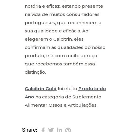
notória e eficaz, estando presente
na vida de muitos consumidores
portugueses, que reconhecem a
sua qualidade e eficácia. Ao
elegerem o Calcitrin, eles
confirmam as qualidades do nosso
produto, e é com muito apreço
que recebemos também essa
distinção.
Calcitrin Gold
foi eleito
Produto do
Ano
na categoria de Suplemento
Alimentar Ossos e Articulações.
Share: