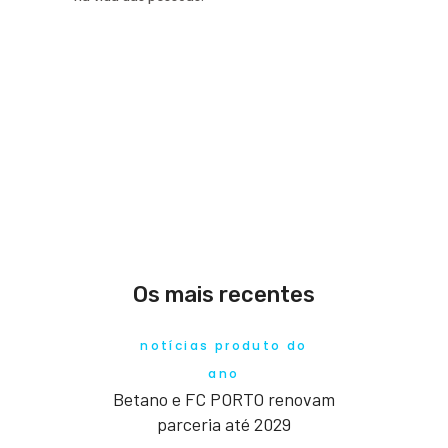
Os mais recentes
notícias produto do
ano
Betano e FC PORTO renovam
parceria até 2029