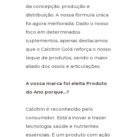
da concepção, produção e
distribuição. A nossa fórmula única
foi agora melhorada. Dado o nosso
foco em determinados
suplementos, apenas destacamos
que o Calcitrin Gold reforça o nosso
leque de produtos, sendo o maior
aliado dos ossos e articulações.
A vossa marca foi eleita Produto
do Ano porque…?
Calcitrin é reconhecido pelo
consumidor. Está a inovar e trazer
tecnologia, saúde e nutrientes
essenciais. É um produto com ação