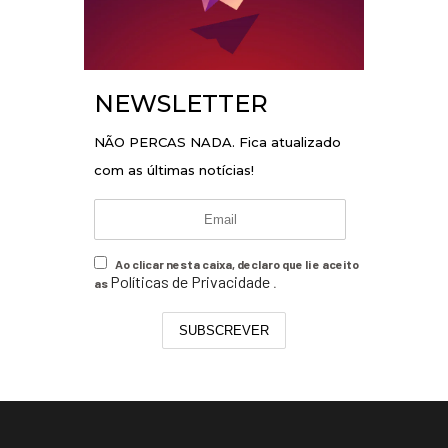
NEWSLETTER
NÃO PERCAS NADA. Fica atualizado
com as últimas notícias!
Ao clicar nesta caixa, declaro que li e aceito
Políticas de Privacidade
as
.
SUBSCREVER