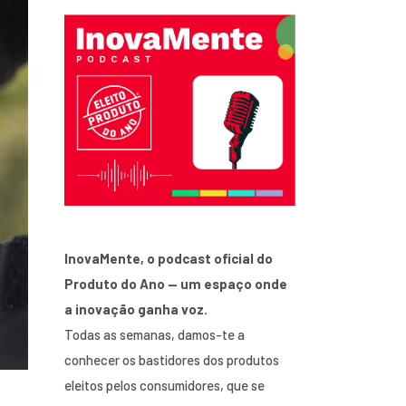
InovaMente, o podcast oficial do
Produto do Ano — um espaço onde
a inovação ganha voz.
Todas as semanas, damos-te a
conhecer os bastidores dos produtos
eleitos pelos consumidores, que se