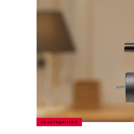
uncategorized