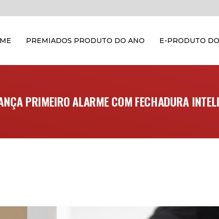
OME
PREMIADOS PRODUTO DO ANO
E-PRODUTO DO
LANÇA PRIMEIRO ALARME COM FECHADURA INTEL