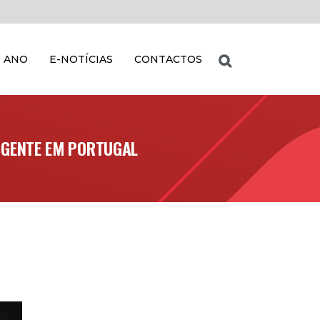
 ANO
E-NOTÍCIAS
CONTACTOS
IGENTE EM PORTUGAL