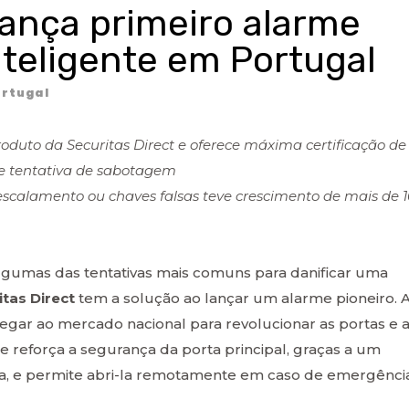
lança primeiro alarme
teligente em Portugal
rtugal
oduto da Securitas Direct e oferece máxima certificação de
e tentativa de sabotagem
scalamento ou chaves falsas teve crescimento de mais de 
lgumas das tentativas mais comuns para danificar uma
itas Direct
tem a solução ao lançar um alarme pioneiro. 
egar ao mercado nacional para revolucionar as portas e 
 reforça a segurança da porta principal, graças a um
a, e permite abri-la remotamente em caso de emergência