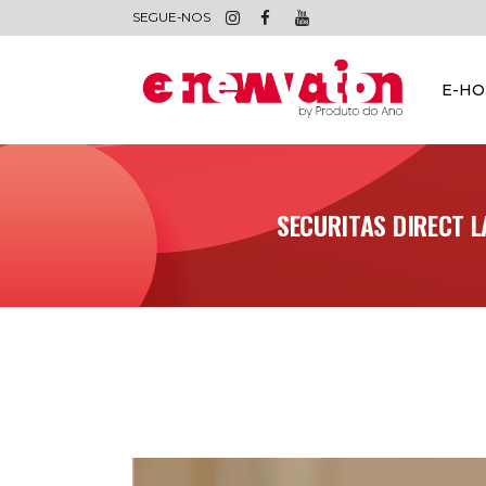
SEGUE-NOS
E-H
SECURITAS DIRECT 