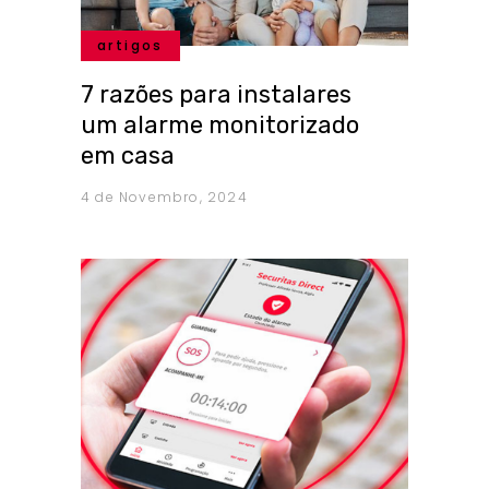
artigos
7 razões para instalares
um alarme monitorizado
em casa
4 de Novembro, 2024