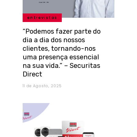
entrevistas
“Podemos fazer parte do
dia a dia dos nossos
clientes, tornando-nos
uma presença essencial
na sua vida.” – Securitas
Direct
11 de Agosto, 2025