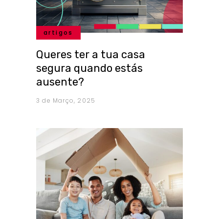
artigos
Queres ter a tua casa
segura quando estás
ausente?
3 de Março, 2025