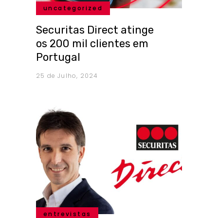
uncategorized
Securitas Direct atinge
os 200 mil clientes em
Portugal
25 de Julho, 2024
entrevistas