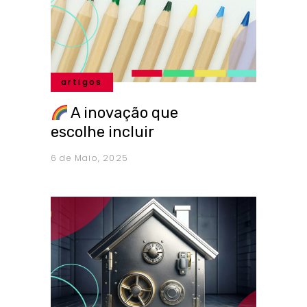
artigos
A inovação que
escolhe incluir
6 de Maio, 2025