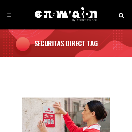
SECURITAS DIRECT TAG