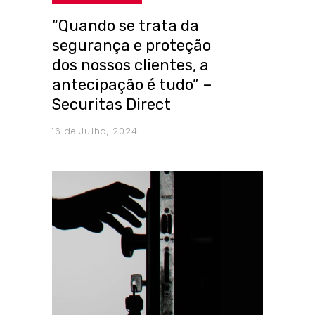
“Quando se trata da
segurança e proteção
dos nossos clientes, a
antecipação é tudo” –
Securitas Direct
16 de Julho, 2024