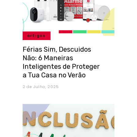
artigos
Férias Sim, Descuidos
Não: 6 Maneiras
Inteligentes de Proteger
a Tua Casa no Verão
2 de Julho, 2025