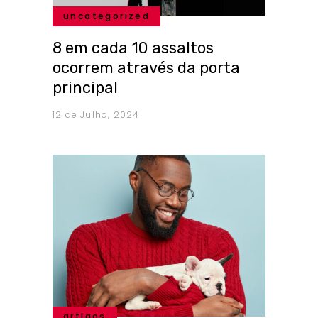
uncategorized
8 em cada 10 assaltos
ocorrem através da porta
principal
12 de Julho, 2024
artigos