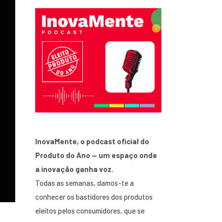
InovaMente, o podcast oficial do
Produto do Ano — um espaço onde
a inovação ganha voz.
Todas as semanas, damos-te a
conhecer os bastidores dos produtos
eleitos pelos consumidores, que se