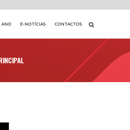
 ANO
E-NOTÍCIAS
CONTACTOS
RINCIPAL