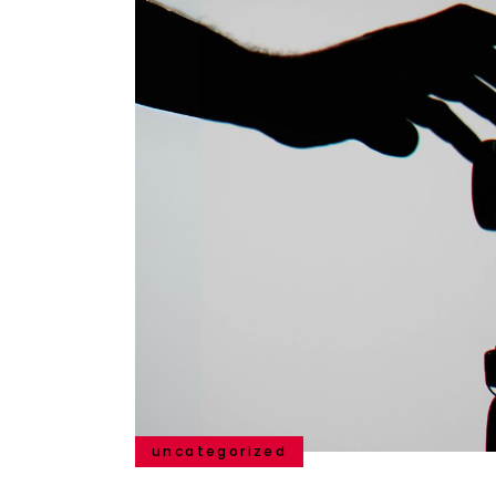
uncategorized