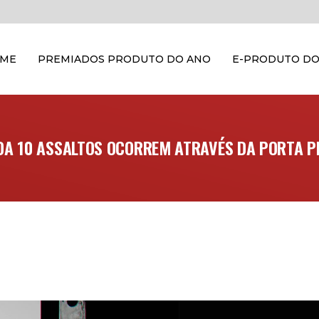
OME
PREMIADOS PRODUTO DO ANO
E-PRODUTO DO
DA 10 ASSALTOS OCORREM ATRAVÉS DA PORTA P