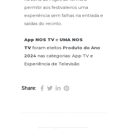
permitir aos festivaleiros uma
experiência sem falhas na entrada e
saídas do recinto.
App NOS TV
e
UMA NOS
TV
foram eleitos
Produto do Ano
2024
nas categorias: App TV e
Experiência de Televisão
Share: