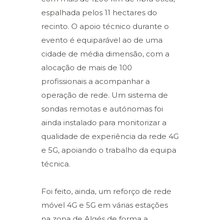
espalhada pelos 11 hectares do
recinto. O apoio técnico durante o
evento é equiparável ao de uma
cidade de média dimensão, com a
alocação de mais de 100
profissionais a acompanhar a
operação de rede. Um sistema de
sondas remotas e autónomas foi
ainda instalado para monitorizar a
qualidade de experiência da rede 4G
e 5G, apoiando o trabalho da equipa
técnica.
Foi feito, ainda, um reforço de rede
móvel 4G e 5G em várias estações
na zona de Algés de forma a