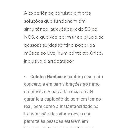
A experiência consiste em três
soluções que funcionam em
simultâneo, através da rede 5G da
NOS, e que vão permitir ao grupo de
pessoas surdas sentir o poder da
música ao vivo, num contexto único,
inclusivo e arrebatador.
Coletes Hápticos:
captam o som do
concerto e emitem vibrações ao ritmo
da música. A baixa latência do 5G
garante a captação do som em tempo
real, bem como a instantaneidade na
transmissão das vibrações, o que
permite às pessoas estarem em