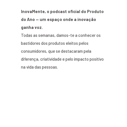
InovaMente, o podcast oficial do Produto
do Ano — um espaço onde a inovação
ganha voz.
Todas as semanas, damos-te a conhecer os
bastidores dos produtos eleitos pelos
consumidores, que se destacaram pela
diferença, criatividade e pelo impacto positivo
na vida das pessoas.