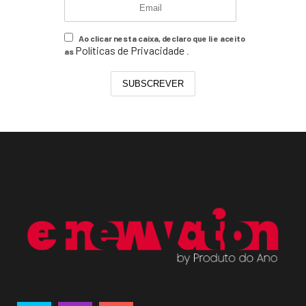
Ao clicar nesta caixa, declaro que li e aceito
Políticas de Privacidade
as
.
SUBSCREVER