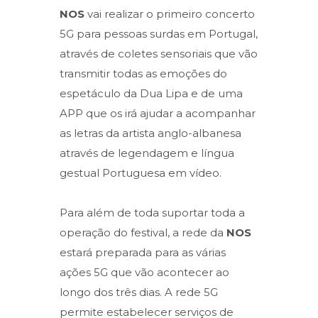
NOS
vai realizar o primeiro concerto
5G para pessoas surdas em Portugal,
através de coletes sensoriais que vão
transmitir todas as emoções do
espetáculo da Dua Lipa e de uma
APP que os irá ajudar a acompanhar
as letras da artista anglo-albanesa
através de legendagem e língua
gestual Portuguesa em vídeo.
Para além de toda suportar toda a
operação do festival, a rede da
NOS
estará preparada para as várias
ações 5G que vão acontecer ao
longo dos três dias. A rede 5G
permite estabelecer serviços de