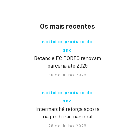
Os mais recentes
notícias produto do
ano
Betano e FC PORTO renovam
parceria até 2029
30 de Julho, 2026
notícias produto do
ano
Intermarché reforça aposta
na produção nacional
28 de Julho, 2026