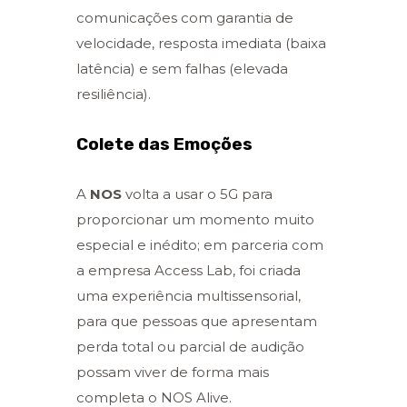
comunicações com garantia de
velocidade, resposta imediata (baixa
latência) e sem falhas (elevada
resiliência).
Colete das Emoções
A
NOS
volta a usar o 5G para
proporcionar um momento muito
especial e inédito; em parceria com
a empresa Access Lab, foi criada
uma experiência multissensorial,
para que pessoas que apresentam
perda total ou parcial de audição
possam viver de forma mais
completa o NOS Alive.