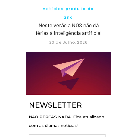
notícias produto do
ano
Neste verão a NOS não dá
férias à inteligência artificial
20 de Julho, 2026
NEWSLETTER
NÃO PERCAS NADA. Fica atualizado
com as últimas notícias!