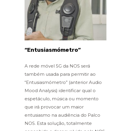
“Entusiasmómetro”
A rede móvel 5G da NOS será
também usada para permitir ao
“Entusiasmómetro” (anterior Audio
Mood Analysis) identificar qual o
espetáculo, música ou momento
que irá provocar um maior
entusiasmo na audiência do Palco
NOS. Esta solução, totalmente