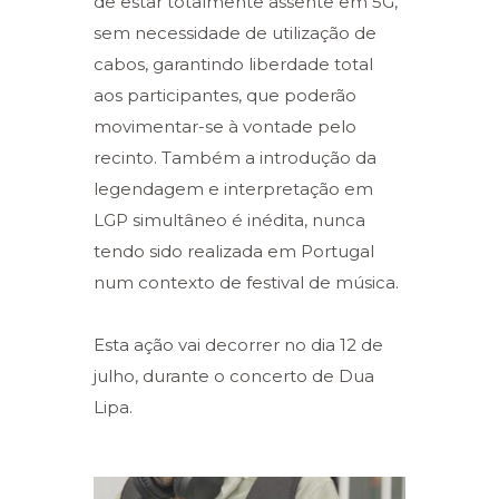
de estar totalmente assente em 5G,
sem necessidade de utilização de
cabos, garantindo liberdade total
aos participantes, que poderão
movimentar-se à vontade pelo
recinto. Também a introdução da
legendagem e interpretação em
LGP simultâneo é inédita, nunca
tendo sido realizada em Portugal
num contexto de festival de música.
Esta ação vai decorrer no dia 12 de
julho, durante o concerto de Dua
Lipa.