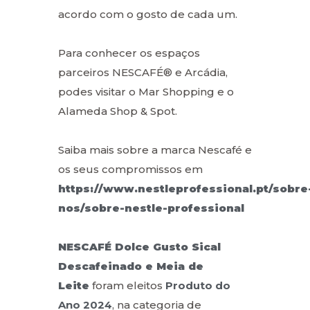
acordo com o gosto de cada um.
Para conhecer os espaços
parceiros NESCAFÉ® e Arcádia,
podes visitar o Mar Shopping e o
Alameda Shop & Spot.
Saiba mais sobre a marca Nescafé e
os seus compromissos em
https://www.nestleprofessional.pt/sobre
nos/sobre-nestle-professional
NESCAFÉ Dolce Gusto Sical
Descafeinado e Meia de
Leite
foram eleitos
Produto do
Ano 2024
, na categoria de