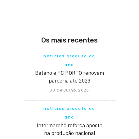
Os mais recentes
notícias produto do
ano
Betano e FC PORTO renovam
parceria até 2029
30 de Julho, 2026
notícias produto do
ano
Intermarché reforça aposta
na produção nacional