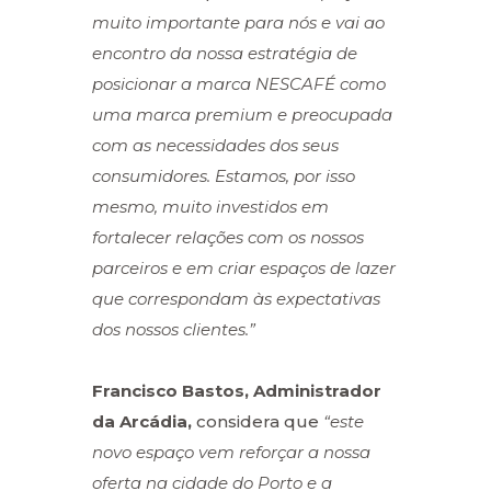
muito importante para nós e vai ao
encontro da nossa estratégia de
posicionar a marca NESCAFÉ como
uma marca premium e preocupada
com as necessidades dos seus
consumidores. Estamos, por isso
mesmo, muito investidos em
fortalecer relações com os nossos
parceiros e em criar espaços de lazer
que correspondam às expectativas
dos nossos clientes.”
Francisco Bastos, Administrador
da Arcádia,
considera que
“este
novo espaço vem reforçar a nossa
oferta na cidade do Porto e a