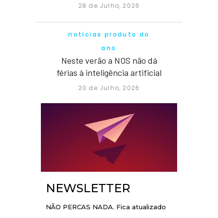
28 de Julho, 2026
notícias produto do
ano
Neste verão a NOS não dá
férias à inteligência artificial
20 de Julho, 2026
NEWSLETTER
NÃO PERCAS NADA. Fica atualizado