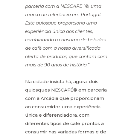
parceria com a NESCAFE´®, uma
marca de referência em Portugal.
Este quiosque proporciona uma
experiência única aos clientes,
combinando o consumo de bebidas
de café com a nossa diversificada
oferta de produtos, que contam com
mais de 90 anos de história.”
Na cidade invicta há, agora, dois
quiosques NESCAFÉ® em parceria
com a Arcádia que proporcionam
ao consumidor uma experiência
única e diferenciadora, com
diferentes tipos de café prontos a
consumir nas variadas formas e de