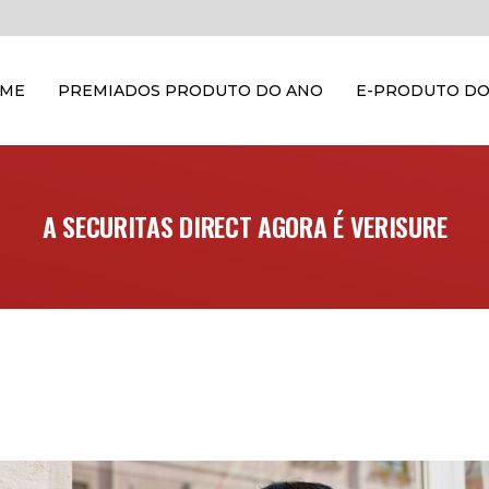
OME
PREMIADOS PRODUTO DO ANO
E-PRODUTO DO
A SECURITAS DIRECT AGORA É VERISURE