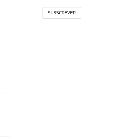
SUBSCREVER