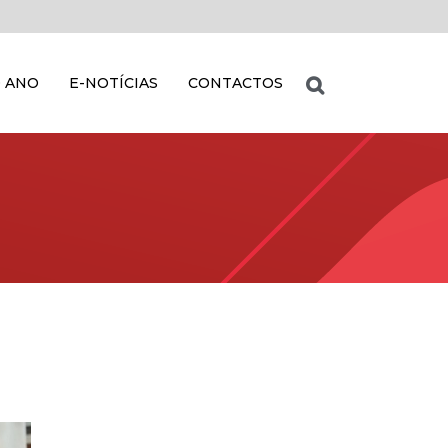
 ANO
E-NOTÍCIAS
CONTACTOS