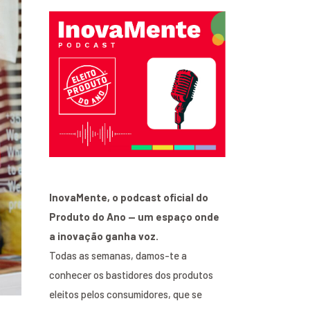
InovaMente, o podcast oficial do
Produto do Ano — um espaço onde
a inovação ganha voz.
Todas as semanas, damos-te a
conhecer os bastidores dos produtos
eleitos pelos consumidores, que se