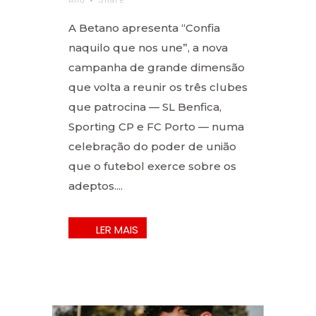
A Betano apresenta “Confia
naquilo que nos une”, a nova
campanha de grande dimensão
que volta a reunir os três clubes
que patrocina — SL Benfica,
Sporting CP e FC Porto — numa
celebração do poder de união
que o futebol exerce sobre os
adeptos....