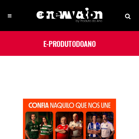
E-PRODUTODOANO