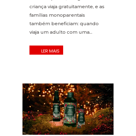
criança viaja gratuitamente, e as
famílias monoparentais
também beneficiam: quando
viaja um adulto com uma...