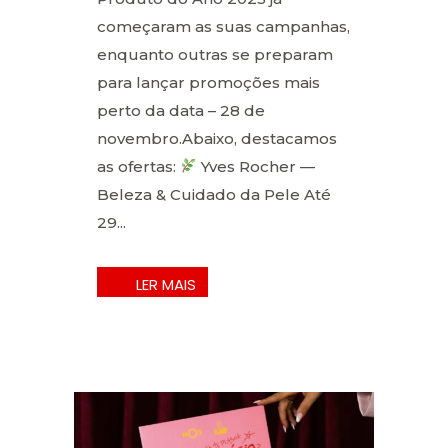
começaram as suas campanhas,
enquanto outras se preparam
para lançar promoções mais
perto da data – 28 de
novembro.Abaixo, destacamos
as ofertas:
Yves Rocher —
Beleza & Cuidado da Pele Até
29...