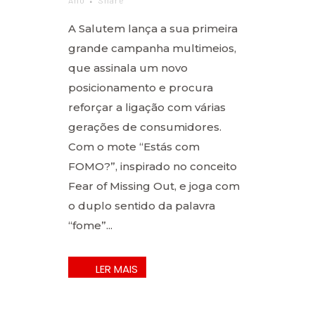
Ano
Share
A Salutem lança a sua primeira
grande campanha multimeios,
que assinala um novo
posicionamento e procura
reforçar a ligação com várias
gerações de consumidores.
Com o mote “Estás com
FOMO?”, inspirado no conceito
Fear of Missing Out, e joga com
o duplo sentido da palavra
“fome”...