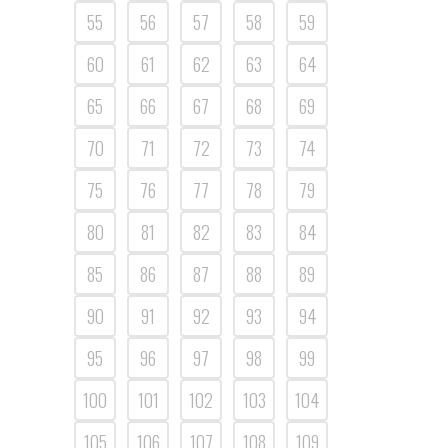
55
56
57
58
59
60
61
62
63
64
65
66
67
68
69
70
71
72
73
74
75
76
77
78
79
80
81
82
83
84
85
86
87
88
89
90
91
92
93
94
95
96
97
98
99
100
101
102
103
104
105
106
107
108
109