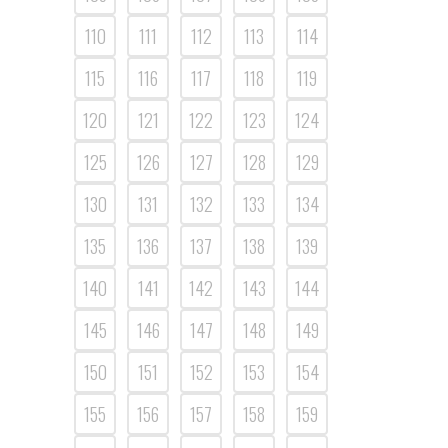
110
111
112
113
114
115
116
117
118
119
120
121
122
123
124
125
126
127
128
129
130
131
132
133
134
135
136
137
138
139
140
141
142
143
144
145
146
147
148
149
150
151
152
153
154
155
156
157
158
159