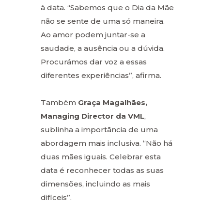
à data. “Sabemos que o Dia da Mãe
não se sente de uma só maneira.
Ao amor podem juntar-se a
saudade, a ausência ou a dúvida.
Procurámos dar voz a essas
diferentes experiências”, afirma.
Também
Graça Magalhães,
Managing Director da VML
,
sublinha a importância de uma
abordagem mais inclusiva. “Não há
duas mães iguais. Celebrar esta
data é reconhecer todas as suas
dimensões, incluindo as mais
difíceis”.