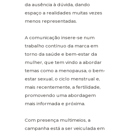
da ausência à dúvida, dando
espaço a realidades muitas vezes
menos representadas.
A comunicação insere-se num
trabalho contínuo da marca em
torno da saúde e bem-estar da
mulher, que tem vindo a abordar
temas como a menopausa, o bem-
estar sexual, o ciclo menstrual e,
mais recentemente, a fertilidade,
promovendo uma abordagem
mais informada e próxima.
Com presença multimeios, a
campanha está a ser veiculada em