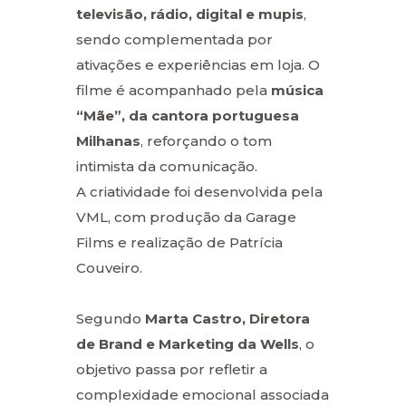
televisão, rádio, digital e mupis
,
sendo complementada por
ativações e experiências em loja. O
filme é acompanhado pela
música
“Mãe”, da cantora portuguesa
Milhanas
, reforçando o tom
intimista da comunicação.
A criatividade foi desenvolvida pela
VML, com produção da Garage
Films e realização de Patrícia
Couveiro.
Segundo
Marta Castro, Diretora
de Brand e Marketing da Wells
, o
objetivo passa por refletir a
complexidade emocional associada