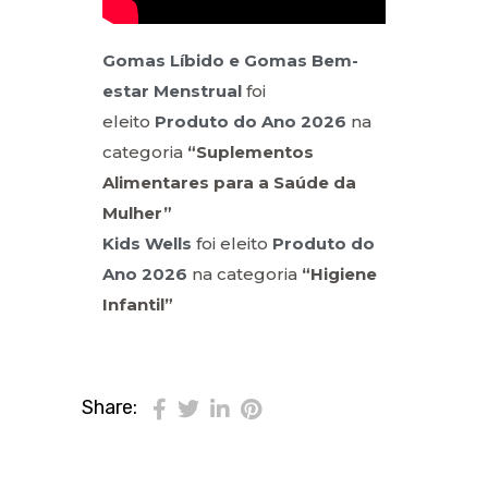
Gomas Líbido e Gomas Bem-
estar Menstrual
foi
eleito
Produto do Ano 2026
na
categoria
“Suplementos
Alimentares para a Saúde da
Mulher”
Kids Wells
foi eleito
Produto do
Ano 2026
na categoria
“Higiene
Infantil”
Share: