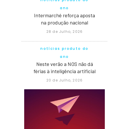
ano
Intermarché reforça aposta
na produção nacional
28 de Julho, 2026
notícias produto do
ano
Neste verão a NOS não dá
férias à inteligência artificial
20 de Julho, 2026