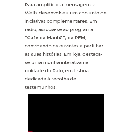
Para amplificar a mensagem, a
Wells desenvolveu um conjunto de
iniciativas complementares. Em
rádio, associa-se ao programa
“Café da Manhã”, da RFM
,
convidando os ouvintes a partilhar
as suas histórias. Em loja, destaca-
se uma montra interativa na
unidade do Rato, em Lisboa,
dedicada à recolha de
testemunhos.