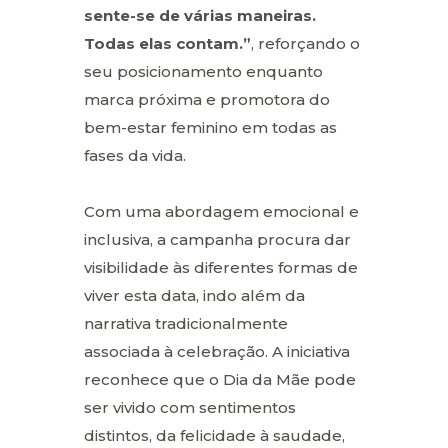
sente-se de várias maneiras.
Todas elas contam.”
, reforçando o
seu posicionamento enquanto
marca próxima e promotora do
bem-estar feminino em todas as
fases da vida.
Com uma abordagem emocional e
inclusiva, a campanha procura dar
visibilidade às diferentes formas de
viver esta data, indo além da
narrativa tradicionalmente
associada à celebração. A iniciativa
reconhece que o Dia da Mãe pode
ser vivido com sentimentos
distintos, da felicidade à saudade,