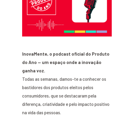
InovaMente, o podcast oficial do Produto
do Ano — um espaço onde a inovação
ganha voz.
Todas as semanas, damos-te a conhecer os
bastidores dos produtos eleitos pelos
consumidores, que se destacaram pela
diferença, criatividade e pelo impacto positivo
na vida das pessoas.