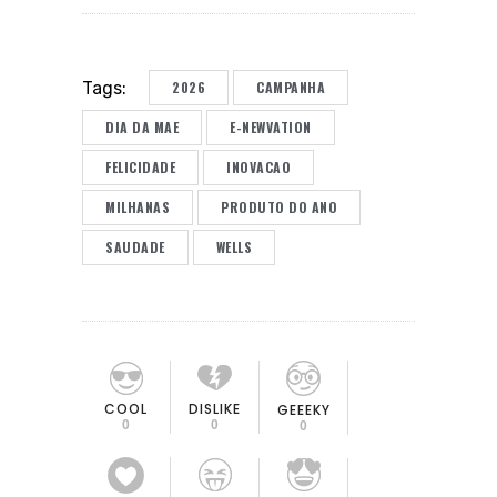
2026
CAMPANHA
Tags:
DIA DA MAE
E-NEWVATION
FELICIDADE
INOVACAO
MILHANAS
PRODUTO DO ANO
SAUDADE
WELLS
COOL
DISLIKE
GEEEKY
0
0
0