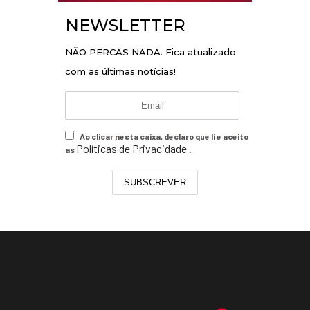
NEWSLETTER
NÃO PERCAS NADA. Fica atualizado
com as últimas notícias!
Ao clicar nesta caixa, declaro que li e aceito
Políticas de Privacidade
as
.
SUBSCREVER