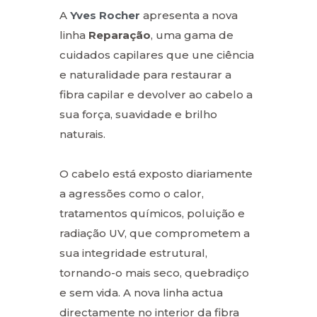
A
Yves Rocher
apresenta a nova
linha
Reparação
, uma gama de
cuidados capilares que une ciência
e naturalidade para restaurar a
fibra capilar e devolver ao cabelo a
sua força, suavidade e brilho
naturais.
O cabelo está exposto diariamente
a agressões como o calor,
tratamentos químicos, poluição e
radiação UV, que comprometem a
sua integridade estrutural,
tornando-o mais seco, quebradiço
e sem vida. A nova linha actua
directamente no interior da fibra