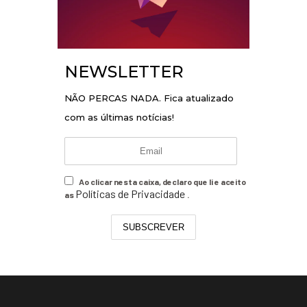
NEWSLETTER
NÃO PERCAS NADA. Fica atualizado
com as últimas notícias!
Ao clicar nesta caixa, declaro que li e aceito
Políticas de Privacidade
as
.
SUBSCREVER