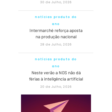
30 de Julho, 2026
notícias produto do
ano
Intermarché reforça aposta
na produção nacional
28 de Julho, 2026
notícias produto do
ano
Neste verão a NOS não dá
férias à inteligência artificial
20 de Julho, 2026