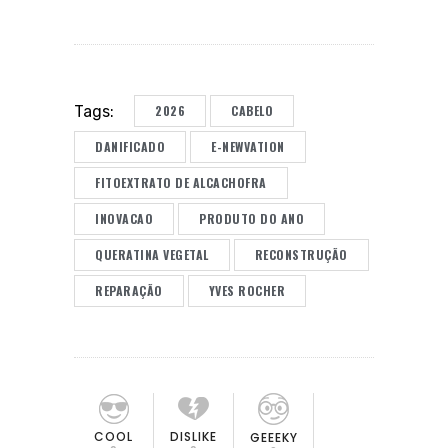
2026
CABELO
Tags:
DANIFICADO
E-NEWVATION
FITOEXTRATO DE ALCACHOFRA
INOVACAO
PRODUTO DO ANO
QUERATINA VEGETAL
RECONSTRUÇÃO
REPARAÇÃO
YVES ROCHER
COOL
DISLIKE
GEEEKY