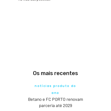
Os mais recentes
notícias produto do
ano
Betano e FC PORTO renovam
parceria até 2029