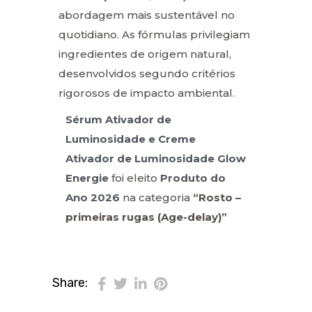
abordagem mais sustentável no
quotidiano. As fórmulas privilegiam
ingredientes de origem natural,
desenvolvidos segundo critérios
rigorosos de impacto ambiental.
Sérum Ativador de
Luminosidade e Creme
Ativador de Luminosidade Glow
Energie
foi eleito
Produto do
Ano 2026
na categoria
“Rosto –
primeiras rugas (Age-delay)”
Share: