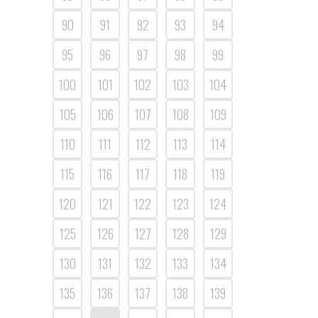
90
91
92
93
94
95
96
97
98
99
100
101
102
103
104
105
106
107
108
109
110
111
112
113
114
115
116
117
118
119
120
121
122
123
124
125
126
127
128
129
130
131
132
133
134
135
136
137
138
139