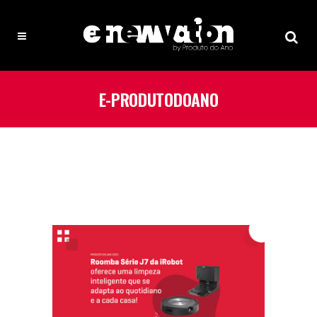
E-PRODUTODOANO