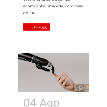
acompanha uma vida, com mais
de 100...
04 Ago