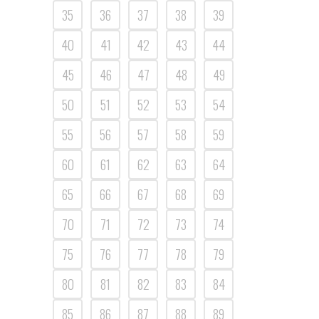
35
36
37
38
39
40
41
42
43
44
45
46
47
48
49
50
51
52
53
54
55
56
57
58
59
60
61
62
63
64
65
66
67
68
69
70
71
72
73
74
75
76
77
78
79
80
81
82
83
84
85
86
87
88
89