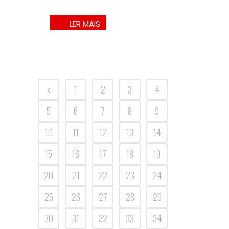
1
2
3
4
5
6
7
8
9
10
11
12
13
14
15
16
17
18
19
20
21
22
23
24
25
26
27
28
29
30
31
32
33
34