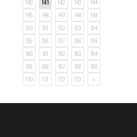
140
141
142
143
144
145
146
147
148
149
150
151
152
153
154
155
156
157
158
159
160
161
162
163
164
165
166
167
168
169
170
171
172
173