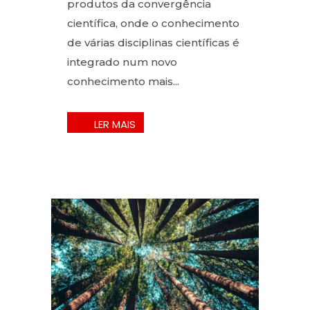
produtos da convergência
científica, onde o conhecimento
de várias disciplinas científicas é
integrado num novo
conhecimento mais...