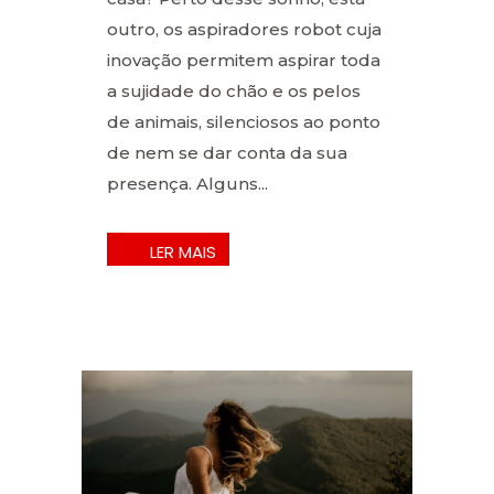
outro, os aspiradores robot cuja
inovação permitem aspirar toda
a sujidade do chão e os pelos
de animais, silenciosos ao ponto
de nem se dar conta da sua
presença. Alguns...