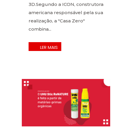
3D.Segundo a ICON, construtora
americana responsável pela sua
realização, a "Casa Zero"
combina...