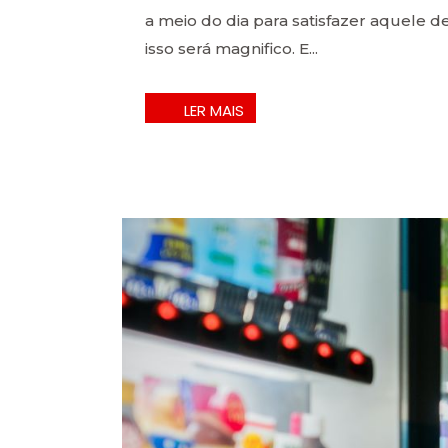
a meio do dia para satisfazer aquele 
isso será magnifico. E...