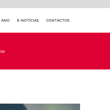
 ANO
E-NOTÍCIAS
CONTACTOS
Ano