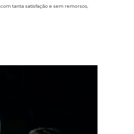
 com tanta satisfação e sem remorsos,