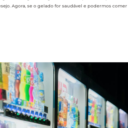
desejo. Agora, se o gelado for saudável e podermos comer