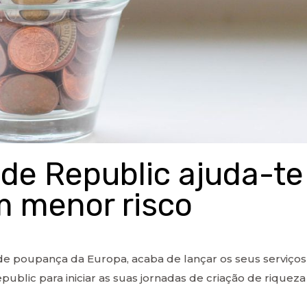
de Republic ajuda-te
m menor risco
de poupança da Europa, acaba de lançar os seus servic
public para iniciar as suas jornadas de criação de riqueza