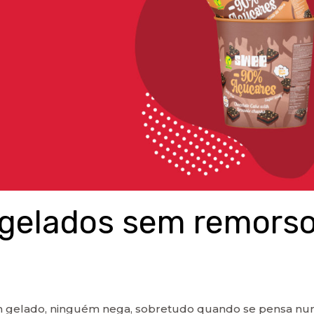
gelados sem remorso
.
 gelado, ninguém nega, sobretudo quando se pensa nu