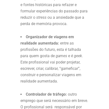
e fontes históricas para refazer e
formular experiências do passado para
reduzir o
stress
ou a ansiedade que a
perda de memória provoca.
Organizador de viagens em
realidade aumentada:
entre as
profissões do futuro, esta é talhada
para quem gosta de
games
e é
geek
.
Este profissional vai poder projetar,
escrever, criar, calibrar, “gameficar”,
construir e personalizar viagens em
realidade aumentada.
Controlador de tráfego:
outro
emprego que será necessário em breve.
O profissional será responsável por