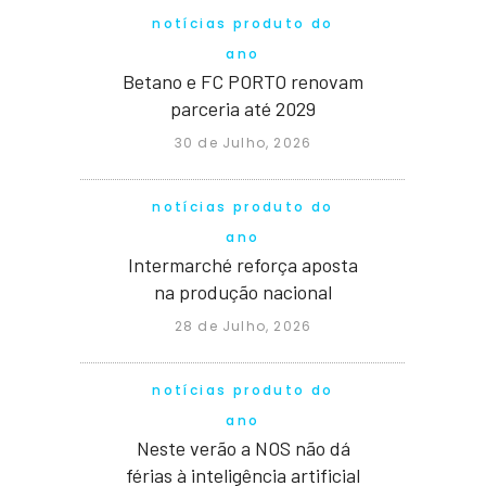
notícias produto do
ano
Betano e FC PORTO renovam
parceria até 2029
30 de Julho, 2026
notícias produto do
ano
Intermarché reforça aposta
na produção nacional
28 de Julho, 2026
notícias produto do
ano
Neste verão a NOS não dá
férias à inteligência artificial