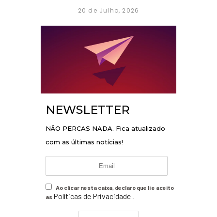
20 de Julho, 2026
NEWSLETTER
NÃO PERCAS NADA. Fica atualizado
com as últimas notícias!
Ao clicar nesta caixa, declaro que li e aceito
Políticas de Privacidade
as
.