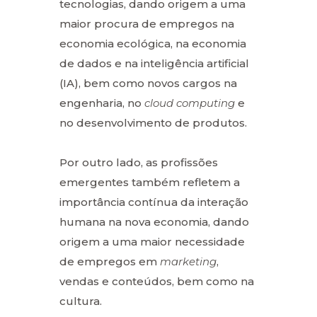
tecnologias, dando origem a uma
maior procura de empregos na
economia ecológica, na economia
de dados e na inteligência artificial
(IA), bem como novos cargos na
engenharia, no
cloud computing
e
no desenvolvimento de produtos.
Por outro lado, as profissões
emergentes também refletem a
importância contínua da interação
humana na nova economia, dando
origem a uma maior necessidade
de empregos em
marketing
,
vendas e conteúdos, bem como na
cultura.