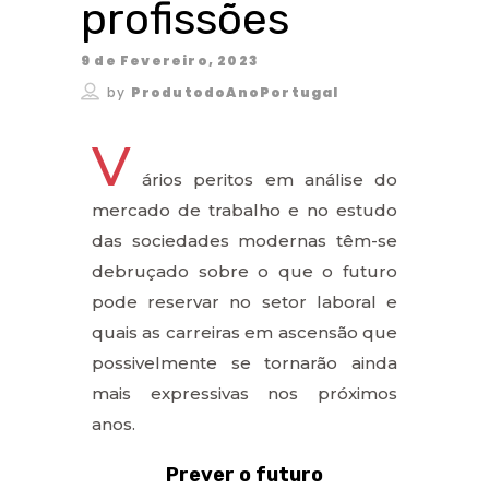
profissões
9 de Fevereiro, 2023
by
ProdutodoAnoPortugal
V
ários peritos em análise do
mercado de trabalho e no estudo
das sociedades modernas têm-se
debruçado sobre o que o futuro
pode reservar no setor laboral e
quais as carreiras em ascensão que
possivelmente se tornarão ainda
mais expressivas nos próximos
anos.
Prever o futuro