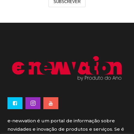
SUBSCREVER
e-newvation é um portal de informação sobre
novidades e inovação de produtos e serviços. Se é