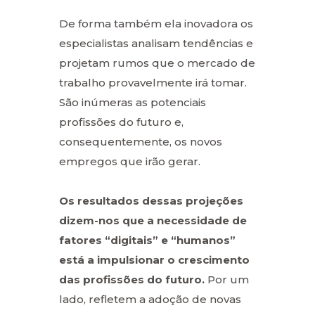
De forma também ela inovadora os
especialistas analisam tendências e
projetam rumos que o mercado de
trabalho provavelmente irá tomar.
São inúmeras as potenciais
profissões do futuro e,
consequentemente, os novos
empregos que irão gerar.
Os resultados dessas projeções
dizem-nos que a necessidade de
fatores “digitais” e “humanos”
está a impulsionar o crescimento
das profissões do futuro.
Por um
lado, refletem a adoção de novas