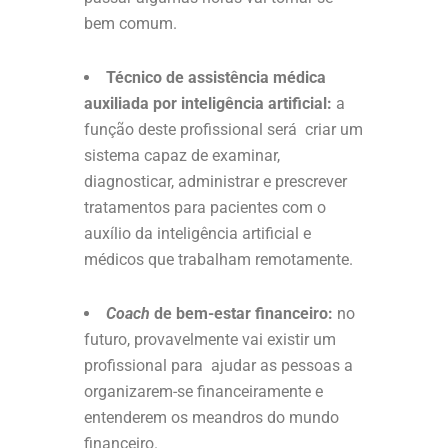
bem comum.
Técnico de assistência médica
auxiliada por inteligência artificial:
a
função deste profissional será criar um
sistema capaz de examinar,
diagnosticar, administrar e prescrever
tratamentos para pacientes com o
auxílio da inteligência artificial e
médicos que trabalham remotamente.
Coach
de bem-estar financeiro:
no
futuro, provavelmente vai existir um
profissional para ajudar as pessoas a
organizarem-se financeiramente e
entenderem os meandros do mundo
financeiro.