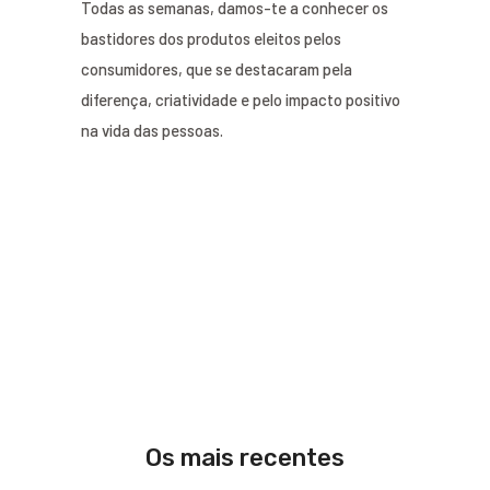
Todas as semanas, damos-te a conhecer os
bastidores dos produtos eleitos pelos
consumidores, que se destacaram pela
diferença, criatividade e pelo impacto positivo
na vida das pessoas.
Os mais recentes