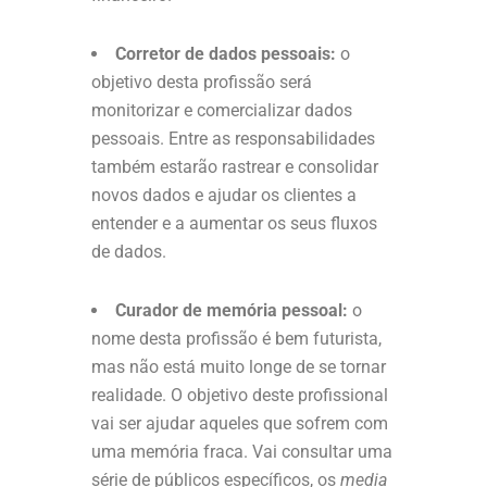
Corretor de dados pessoais:
o
objetivo desta profissão será
monitorizar e comercializar dados
pessoais. Entre as responsabilidades
também estarão rastrear e consolidar
novos dados e ajudar os clientes a
entender e a aumentar os seus fluxos
de dados.
Curador de memória pessoal:
o
nome desta profissão é bem futurista,
mas não está muito longe de se tornar
realidade. O objetivo deste profissional
vai ser ajudar aqueles que sofrem com
uma memória fraca. Vai consultar uma
série de públicos específicos, os
media