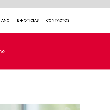
 ANO
E-NOTÍCIAS
CONTACTOS
Ano