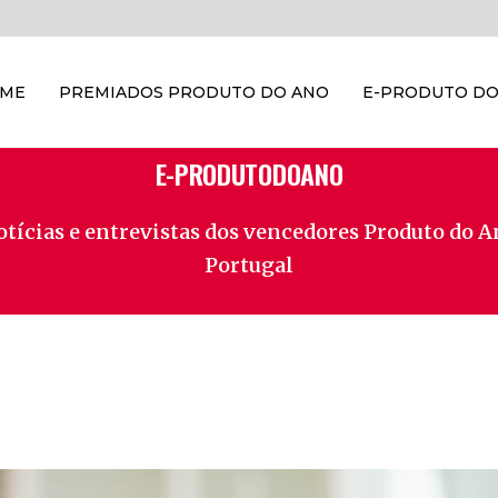
OME
PREMIADOS PRODUTO DO ANO
E-PRODUTO DO
E-PRODUTODOANO
tícias e entrevistas dos vencedores Produto do 
Portugal