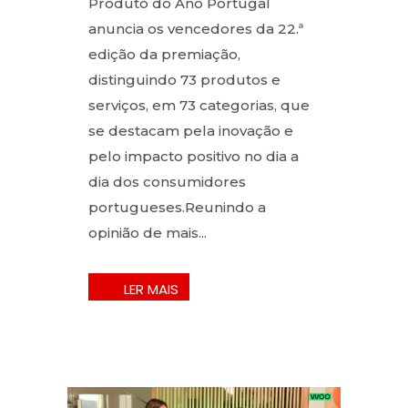
Produto do Ano Portugal
anuncia os vencedores da 22.ª
edição da premiação,
distinguindo 73 produtos e
serviços, em 73 categorias, que
se destacam pela inovação e
pelo impacto positivo no dia a
dia dos consumidores
portugueses.Reunindo a
opinião de mais...