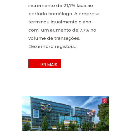
incremento de 21,7% face ao
período homólogo. A empresa
terminou igualmente o ano
com um aumento de 7,7% no
volume de transações.
Dezembro registou...