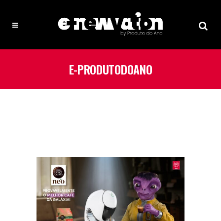
E-PRODUTODOANO