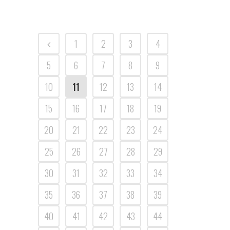
1
2
3
4
5
6
7
8
9
10
11
12
13
14
15
16
17
18
19
20
21
22
23
24
25
26
27
28
29
30
31
32
33
34
35
36
37
38
39
40
41
42
43
44