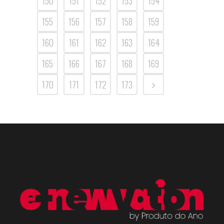
150
151
152
153
154
155
156
157
158
159
160
161
162
163
164
165
166
167
168
169
170
171
172
173