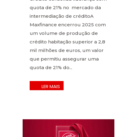
quota de 21% no mercado da
intermediação de créditoA
Maxfinance encerrou 2025 com
um volume de produção de
crédito habitação superior a 2,8
mil milhões de euros, um valor
que permitiu assegurar uma
quota de 21% do...