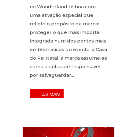
no Wonderland Lisboa com
uma ativação especial que
reflete o propósito da marca:
proteger o que mais importa.
Integrada num dos pontos mais
emblemáticos do evento, a Casa
do Pai Natal, a marca assume-se
como a entidade responsável
por salvaguardar...