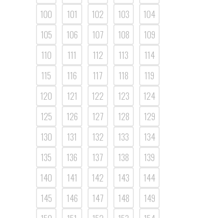
100
101
102
103
104
105
106
107
108
109
110
111
112
113
114
115
116
117
118
119
120
121
122
123
124
125
126
127
128
129
130
131
132
133
134
135
136
137
138
139
140
141
142
143
144
145
146
147
148
149