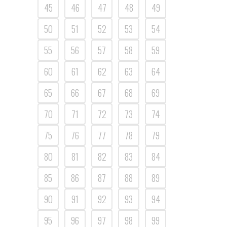
45
46
47
48
49
50
51
52
53
54
55
56
57
58
59
60
61
62
63
64
65
66
67
68
69
70
71
72
73
74
75
76
77
78
79
80
81
82
83
84
85
86
87
88
89
90
91
92
93
94
95
96
97
98
99