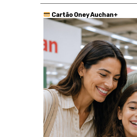
Cartão Oney Auchan+