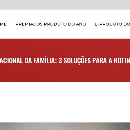
OME
PREMIADOS PRODUTO DO ANO
E-PRODUTO DO
ACIONAL DA FAMÍLIA: 3 SOLUÇÕES PARA A ROTI