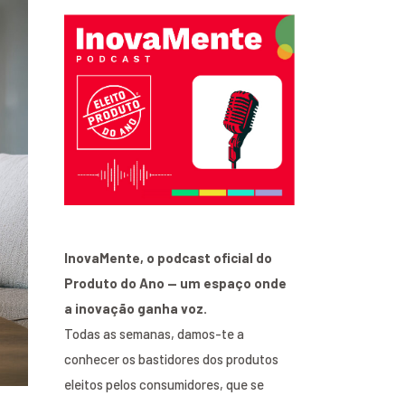
InovaMente, o podcast oficial do
Produto do Ano — um espaço onde
a inovação ganha voz.
Todas as semanas, damos-te a
conhecer os bastidores dos produtos
eleitos pelos consumidores, que se