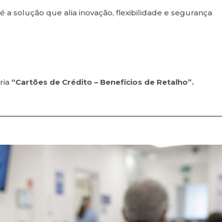
é a solução que alia inovação, flexibilidade e segurança
ria
“Cartões de Crédito – Benefícios de Retalho”.