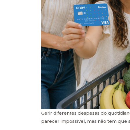
Gerir diferentes despesas do quotidiano
parecer impossível, mas não tem que s