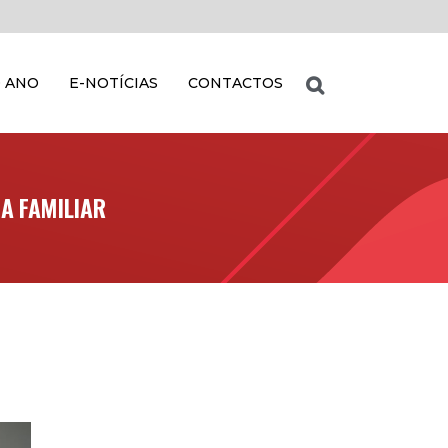
 ANO
E-NOTÍCIAS
CONTACTOS
NA FAMILIAR