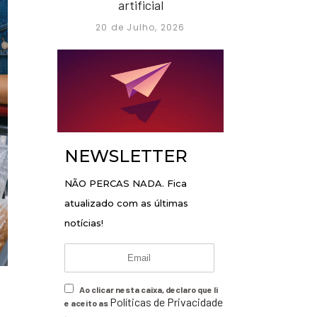
artificial
20 de Julho, 2026
NEWSLETTER
NÃO PERCAS NADA. Fica
atualizado com as últimas
notícias!
Ao clicar nesta caixa, declaro que li
Políticas de Privacidade
e aceito as
.