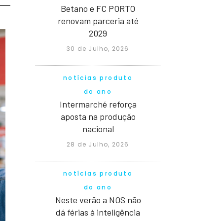
Betano e FC PORTO
renovam parceria até
2029
30 de Julho, 2026
notícias produto
do ano
Intermarché reforça
aposta na produção
nacional
28 de Julho, 2026
notícias produto
do ano
Neste verão a NOS não
dá férias à inteligência