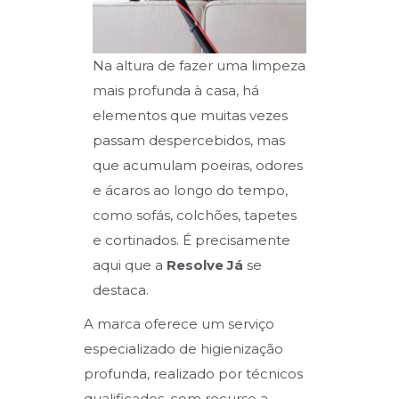
Na altura de fazer uma limpeza
mais profunda à casa, há
elementos que muitas vezes
passam despercebidos, mas
que acumulam poeiras, odores
e ácaros ao longo do tempo,
como sofás, colchões, tapetes
e cortinados. É precisamente
aqui que a
Resolve Já
se
destaca.
A marca oferece um serviço
especializado de higienização
profunda, realizado por técnicos
qualificados, com recurso a