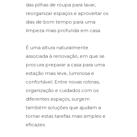
das pilhas de roupa para lavar,
reorganizar espaços e aproveitar os
dias de bom tempo para uma
limpeza mais profunda em casa.
É uma altura naturalmente
associada à renovação, em que se
procura preparar a casa para uma
estação mais leve, luminosa e
confortável. Entre novas rotinas,
organização e cuidados com os
diferentes espaços, surgem
também soluções que ajudam a
tornar estas tarefas mais simples e
eficazes.