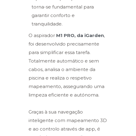
torna-se fundamental para
garantir conforto e
tranquilidade.
O aspirador
M1 PRO, da iGarden
,
foi desenvolvido precisamente
para simplificar essa tarefa.
Totalmente automático e sem
cabos, analisa o ambiente da
piscina e realiza o respetivo
mapeamento, assegurando uma
limpeza eficiente e autónoma.
Graças à sua navegação
inteligente com mapeamento 3D
e ao controlo através de app, é