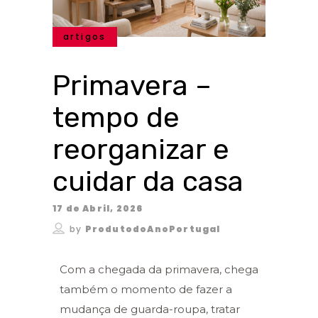
artigos
Primavera –
tempo de
reorganizar e
cuidar da casa
17 de Abril, 2026
by
ProdutodoAnoPortugal
Com a chegada da primavera, chega
também o momento de fazer a
mudança de guarda-roupa, tratar