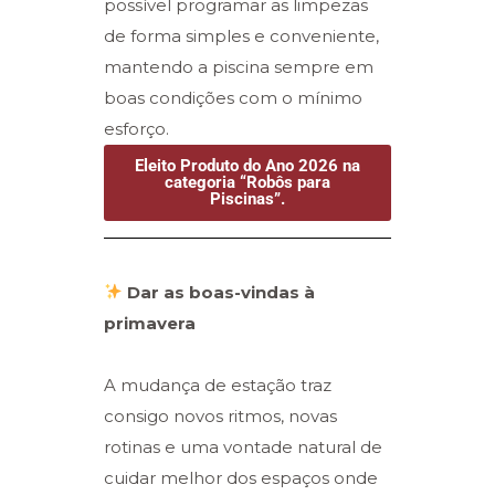
possível programar as limpezas
de forma simples e conveniente,
mantendo a piscina sempre em
boas condições com o mínimo
esforço.
Eleito Produto do Ano 2026 na
categoria “Robôs para
Piscinas”.
Dar as boas-vindas à
primavera
A mudança de estação traz
consigo novos ritmos, novas
rotinas e uma vontade natural de
cuidar melhor dos espaços onde