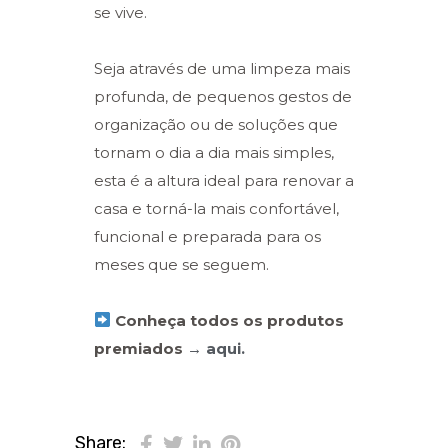
se vive.
Seja através de uma limpeza mais
profunda, de pequenos gestos de
organização ou de soluções que
tornam o dia a dia mais simples,
esta é a altura ideal para renovar a
casa e torná-la mais confortável,
funcional e preparada para os
meses que se seguem.
Conheça todos os produtos
premiados
→ aqui.
Share: