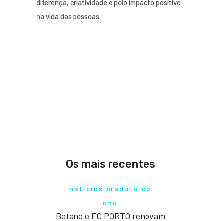
diferença, criatividade e pelo impacto positivo
na vida das pessoas.
Os mais recentes
notícias produto do
ano
Betano e FC PORTO renovam