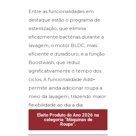
Entre as funcionalidades em
destaque estão o programa de
esterilização, que elimina
eficazmente bactérias durante a
lavagem, o motor BLDC, mais
eficiente e duradouro, e a função
Boostwash, que reduz
significativamente o tempo dos
ciclos. A funcionalidade Add+
permite ainda adicionar roupa a
meio da lavagem, trazendo maior
flexibilidade ao dia a dia.
Eleito Produto do Ano 2026 na
categoria “Máquinas de
Roupa”.