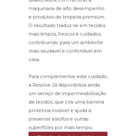
maquinaria de alto desempenho
e produtos de limpeza premium.
O resultado traduz-se em tecidos
mais limpos, frescos e cuidados,
contribuindo para um ambiente
mais saudável e confortável em
casa.
Para complementar este cuidado,
a Resolve Já disponibiliza ainda
um serviço de impermeabilização
de tecidos, que cria uma barreira
protetora invisível e ajuda a
preservar estofos e outras
superfícies por mais tempo.