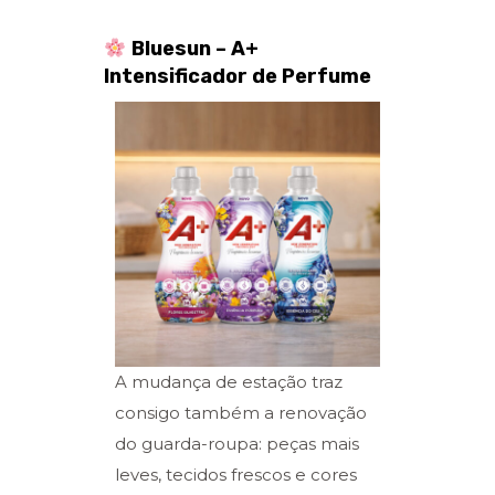
Bluesun – A+
Intensificador de Perfume
A mudança de estação traz
consigo também a renovação
do guarda-roupa: peças mais
leves, tecidos frescos e cores