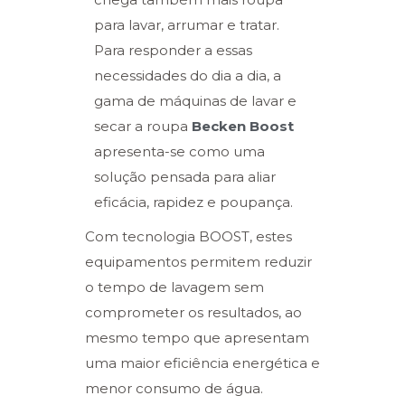
para lavar, arrumar e tratar.
Para responder a essas
necessidades do dia a dia, a
gama de máquinas de lavar e
secar a roupa
Becken Boost
apresenta-se como uma
solução pensada para aliar
eficácia, rapidez e poupança.
Com tecnologia BOOST, estes
equipamentos permitem reduzir
o tempo de lavagem sem
comprometer os resultados, ao
mesmo tempo que apresentam
uma maior eficiência energética
e
menor consumo de água.