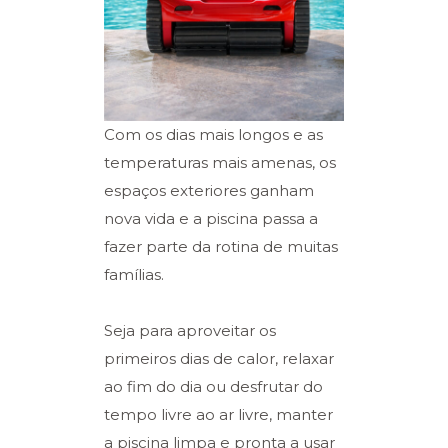
Com os dias mais longos e as
temperaturas mais amenas, os
espaços exteriores ganham
nova vida e a piscina passa a
fazer parte da rotina de muitas
famílias.
Seja para aproveitar os
primeiros dias de calor, relaxar
ao fim do dia ou desfrutar do
tempo livre ao ar livre, manter
a piscina limpa e pronta a usar