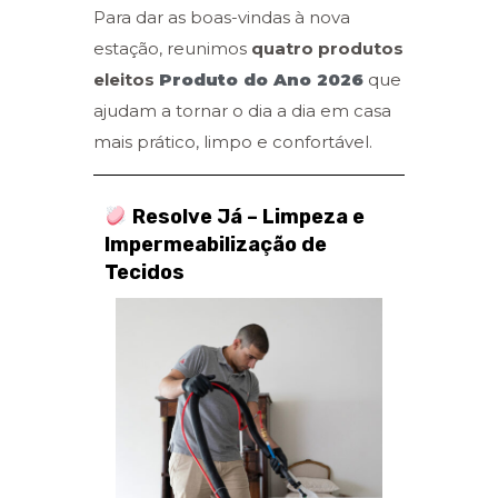
Para dar as boas-vindas à nova
estação, reunimos
quatro produtos
eleitos
Produto do Ano 2026
que
ajudam a tornar o dia a dia em casa
mais prático, limpo e confortável.
Resolve Já – Limpeza e
Impermeabilização de
Tecidos