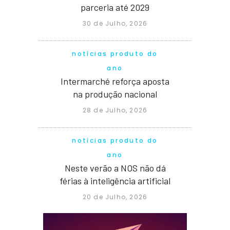
parceria até 2029
30 de Julho, 2026
notícias produto do
ano
Intermarché reforça aposta
na produção nacional
28 de Julho, 2026
notícias produto do
ano
Neste verão a NOS não dá
férias à inteligência artificial
20 de Julho, 2026