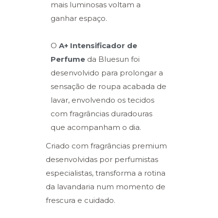
mais luminosas voltam a
ganhar espaço.
O
A+ Intensificador de
Perfume
da Bluesun foi
desenvolvido para prolongar a
sensação de roupa acabada de
lavar, envolvendo os tecidos
com fragrâncias duradouras
que acompanham o dia.
Criado com fragrâncias premium
desenvolvidas por perfumistas
especialistas, transforma a rotina
da lavandaria num momento de
frescura e cuidado.