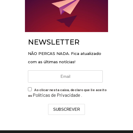
NEWSLETTER
NÃO PERCAS NADA. Fica atualizado
com as últimas notícias!
Ao clicar nesta caixa, declaro que li e aceito
Políticas de Privacidade
as
.
SUBSCREVER