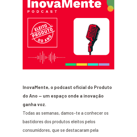
InovaMente, o podcast oficial do Produto
do Ano — um espaço onde a inovação
ganha voz.
Todas as semanas, damos-te a conhecer os
bastidores dos produtos eleitos pelos
consumidores, que se destacaram pela