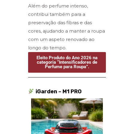
Além do perfume intenso,
contribui também para a
preservação das fibras e das
cores, ajudando a manter a roupa
com um aspeto renovado ao
longo do tempo.
Eleito Produto do Ano 2026 na
categoria “Intensificadores de
Perfume para Roupa”.
iGarden – M1 PRO