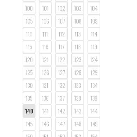
100
101
102
103
104
105
106
107
108
109
110
111
112
113
114
115
116
117
118
119
120
121
122
123
124
125
126
127
128
129
130
131
132
133
134
135
136
137
138
139
140
141
142
143
144
145
146
147
148
149
150
151
152
153
154