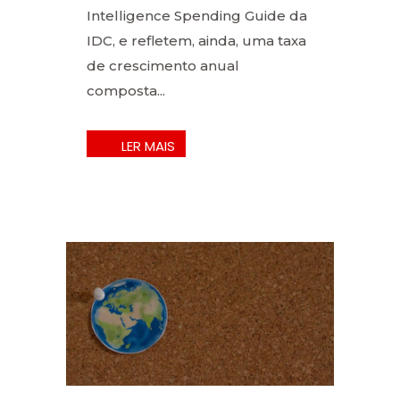
Intelligence Spending Guide da
IDC, e refletem, ainda, uma taxa
de crescimento anual
composta...