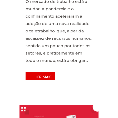
O mercado de trabalho está a
mudar. A pandemia e o
confinamento aceleraram a
adoção de uma nova realidade:
o teletrabalho, que, a par da
escassez de recursos humanos,
sentida um pouco por todos os
setores, e praticamente em
todo o mundo, está a obrigar...