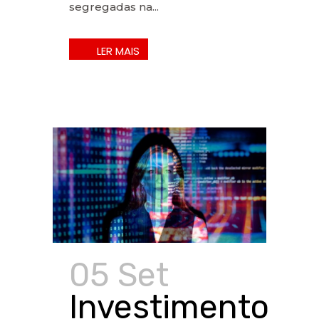
segregadas na...
05 Set
Investimento