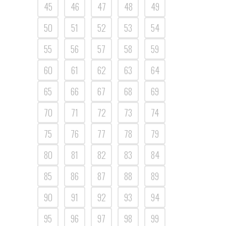
45
46
47
48
49
50
51
52
53
54
55
56
57
58
59
60
61
62
63
64
65
66
67
68
69
70
71
72
73
74
75
76
77
78
79
80
81
82
83
84
85
86
87
88
89
90
91
92
93
94
95
96
97
98
99