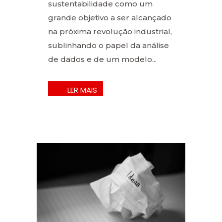
sustentabilidade como um
grande objetivo a ser alcançado
na próxima revolução industrial,
sublinhando o papel da análise
de dados e de um modelo...