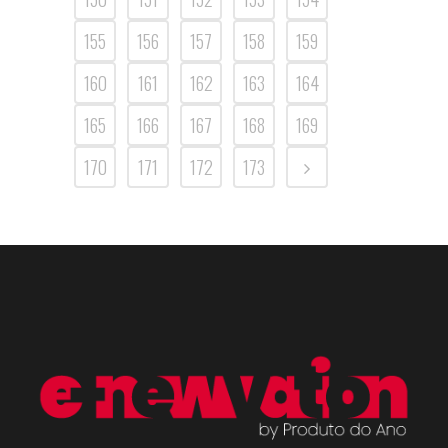
155
156
157
158
159
160
161
162
163
164
165
166
167
168
169
170
171
172
173