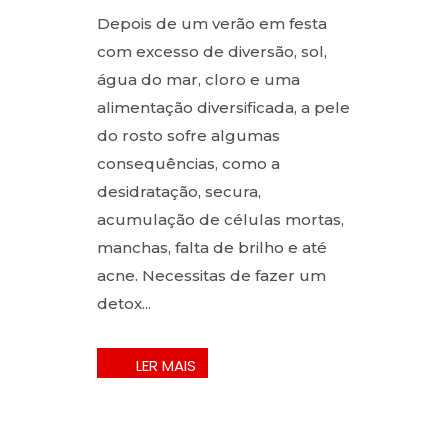
Depois de um verão em festa
com excesso de diversão, sol,
água do mar, cloro e uma
alimentação diversificada, a pele
do rosto sofre algumas
consequências, como a
desidratação, secura,
acumulação de células mortas,
manchas, falta de brilho e até
acne. Necessitas de fazer um
detox...