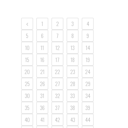
1
2
3
4
5
6
7
8
9
10
11
12
13
14
15
16
17
18
19
20
21
22
23
24
25
26
27
28
29
30
31
32
33
34
35
36
37
38
39
40
41
42
43
44