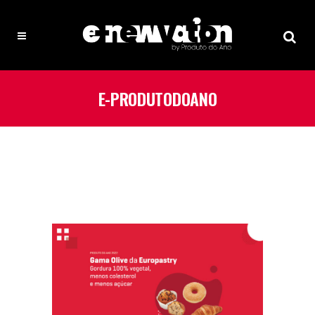
E-PRODUTODOANO