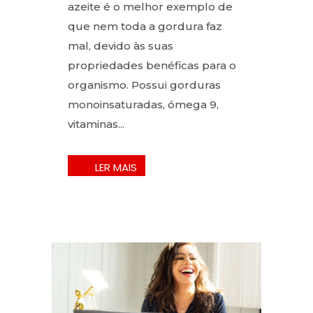
azeite é o melhor exemplo de
que nem toda a gordura faz
mal, devido às suas
propriedades benéficas para o
organismo. Possui gorduras
monoinsaturadas, ómega 9,
vitaminas...