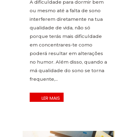
A dificuldade para dormir bem
ou mesmo até a falta de sono
interferem diretamente na tua
qualidade de vida, não só
porque terás mais dificuldade
em concentrares-te como
poderá resultar em alterações
no humor. Além disso, quando a
má qualidade do sono se torna
frequente,...