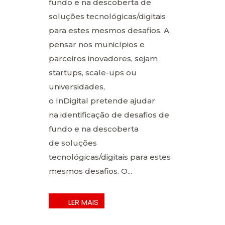
fundo e na descoberta de
soluções tecnológicas/digitais
para estes mesmos desafios. A
pensar nos municípios e
parceiros inovadores, sejam
startups, scale-ups ou
universidades,
o InDigital pretende ajudar
na identificação de desafios de
fundo e na descoberta
de soluções
tecnológicas/digitais para estes
mesmos desafios. O...