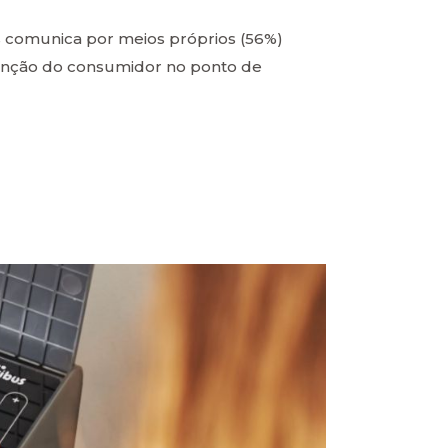
 comunica por meios próprios (56%)
tenção do consumidor no ponto de