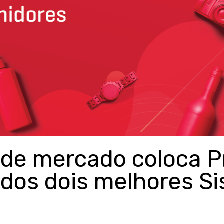
 de mercado coloca P
dos dois melhores S