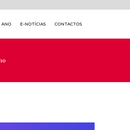
 ANO
E-NOTÍCIAS
CONTACTOS
Ano