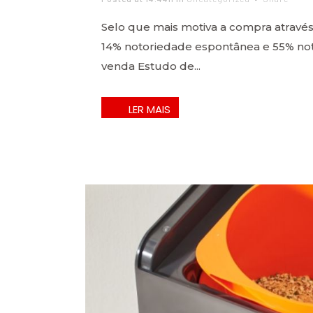
Selo que mais motiva a compra atravé
14% notoriedade espontânea e 55% no
venda Estudo de...