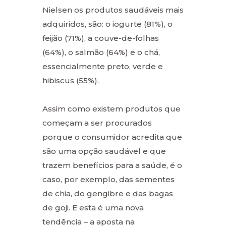
Nielsen os produtos saudáveis mais
adquiridos, são: o iogurte (81%), o
feijão (71%), a couve-de-folhas
(64%), o salmão (64%) e o chá,
essencialmente preto, verde e
hibiscus (55%).
Assim como existem produtos que
começam a ser procurados
porque o consumidor acredita que
são uma opção saudável e que
trazem benefícios para a saúde, é o
caso, por exemplo, das sementes
de chia, do gengibre e das bagas
de goji. E esta é uma nova
tendência – a aposta na