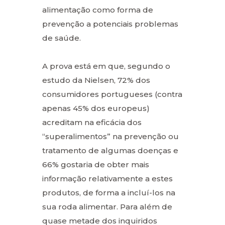
alimentação como forma de
prevenção a potenciais problemas
de saúde.
A prova está em que, segundo o
estudo da Nielsen, 72% dos
consumidores portugueses (contra
apenas 45% dos europeus)
acreditam na eficácia dos
“superalimentos” na prevenção ou
tratamento de algumas doenças e
66% gostaria de obter mais
informação relativamente a estes
produtos, de forma a incluí-los na
sua roda alimentar. Para além de
quase metade dos inquiridos