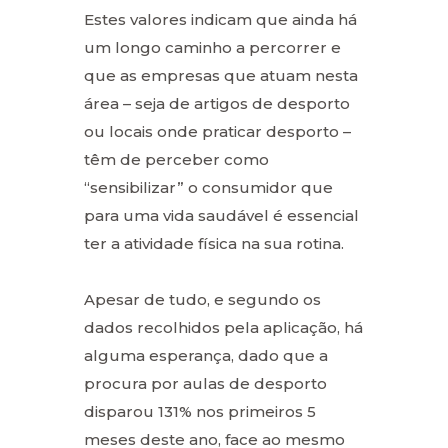
Estes valores indicam que ainda há
um longo caminho a percorrer e
que as empresas que atuam nesta
área – seja de artigos de desporto
ou locais onde praticar desporto –
têm de perceber como
“sensibilizar” o consumidor que
para uma vida saudável é essencial
ter a atividade física na sua rotina.
Apesar de tudo, e segundo os
dados recolhidos pela aplicação, há
alguma esperança, dado que a
procura por aulas de desporto
disparou 131% nos primeiros 5
meses deste ano, face ao mesmo