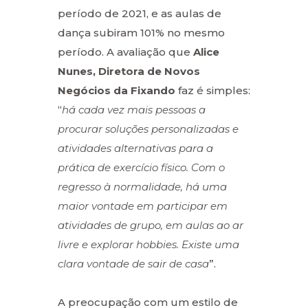
período de 2021, e as aulas de
dança subiram 101% no mesmo
período. A avaliação que
Alice
Nunes, Diretora de Novos
Negócios da Fixando
faz é simples:
“
há cada vez mais pessoas a
procurar soluções personalizadas e
atividades alternativas para a
prática de exercício físico. Com o
regresso à normalidade, há uma
maior vontade em participar em
atividades de grupo, em aulas ao ar
livre e explorar hobbies. Existe uma
clara vontade de sair de casa
”.
A preocupação com um estilo de