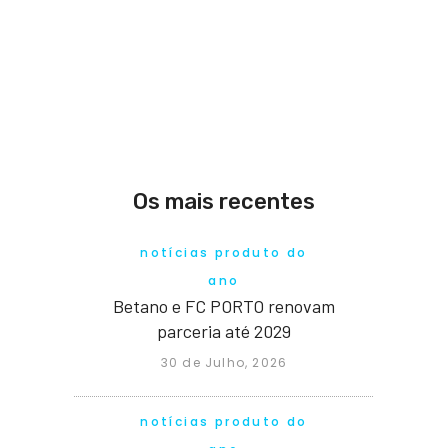
Os mais recentes
notícias produto do
ano
Betano e FC PORTO renovam
parceria até 2029
30 de Julho, 2026
notícias produto do