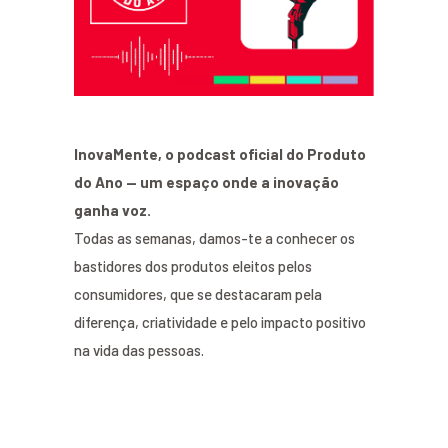
InovaMente, o podcast oficial do Produto
do Ano — um espaço onde a inovação
ganha voz.
Todas as semanas, damos-te a conhecer os
bastidores dos produtos eleitos pelos
consumidores, que se destacaram pela
diferença, criatividade e pelo impacto positivo
na vida das pessoas.