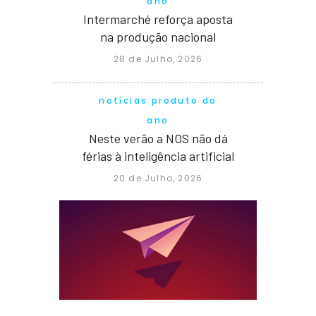
ano
Intermarché reforça aposta
na produção nacional
28 de Julho, 2026
notícias produto do
ano
Neste verão a NOS não dá
férias à inteligência artificial
20 de Julho, 2026