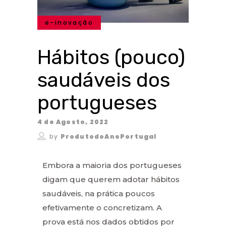
e-inovação
Hábitos (pouco)
saudáveis dos
portugueses
4 de Agosto, 2022
by
ProdutodoAnoPortugal
Embora a maioria dos portugueses
digam que querem adotar hábitos
saudáveis, na prática poucos
efetivamente o concretizam. A
prova está nos dados obtidos por