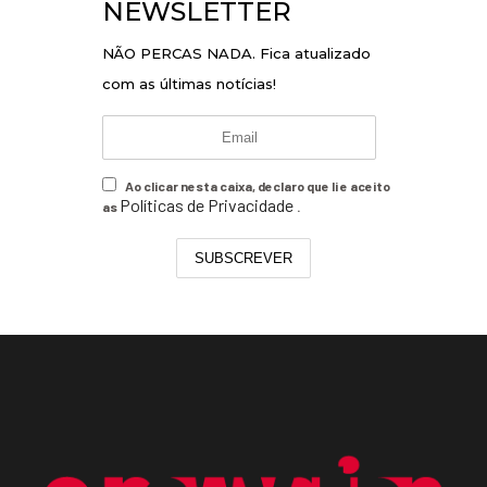
NEWSLETTER
NÃO PERCAS NADA. Fica atualizado
com as últimas notícias!
Ao clicar nesta caixa, declaro que li e aceito
Políticas de Privacidade
as
.
SUBSCREVER