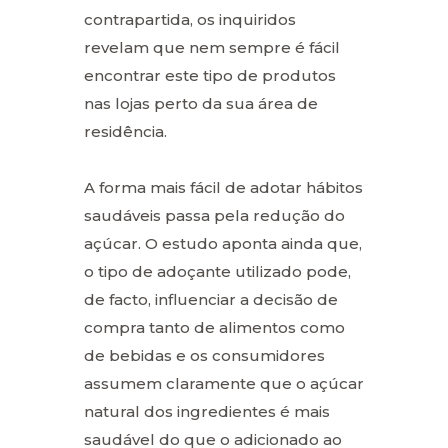
contrapartida, os inquiridos
revelam que nem sempre é fácil
encontrar este tipo de produtos
nas lojas perto da sua área de
residência.
A forma mais fácil de adotar hábitos
saudáveis passa pela redução do
açúcar. O estudo aponta ainda que,
o tipo de adoçante utilizado pode,
de facto, influenciar a decisão de
compra tanto de alimentos como
de bebidas e os consumidores
assumem claramente que o açúcar
natural dos ingredientes é mais
saudável do que o adicionado ao