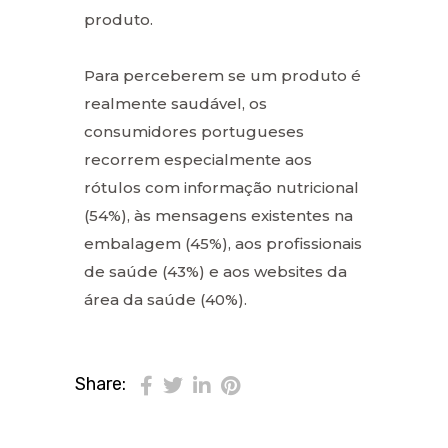
produto.
Para perceberem se um produto é
realmente saudável, os
consumidores portugueses
recorrem especialmente aos
rótulos com informação nutricional
(54%), às mensagens existentes na
embalagem (45%), aos profissionais
de saúde (43%) e aos websites da
área da saúde (40%).
Share: