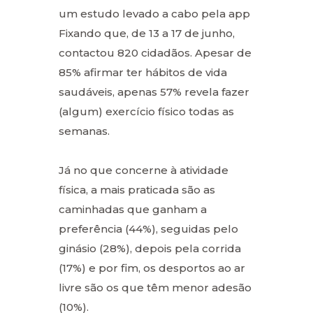
um estudo levado a cabo pela app
Fixando que, de 13 a 17 de junho,
contactou 820 cidadãos. Apesar de
85% afirmar ter hábitos de vida
saudáveis, apenas 57% revela fazer
(algum) exercício físico todas as
semanas.
Já no que concerne à atividade
física, a mais praticada são as
caminhadas que ganham a
preferência (44%), seguidas pelo
ginásio (28%), depois pela corrida
(17%) e por fim, os desportos ao ar
livre são os que têm menor adesão
(10%).