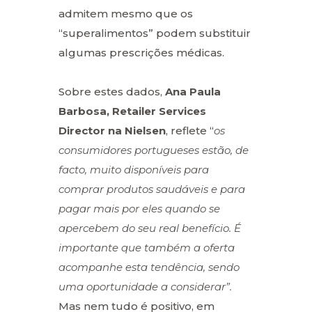
admitem mesmo que os
“superalimentos” podem substituir
algumas prescrições médicas.
Sobre estes dados,
Ana Paula
Barbosa, Retailer Services
Director na Nielsen
, reflete “
os
consumidores portugueses estão, de
facto, muito disponíveis para
comprar produtos saudáveis e para
pagar mais por eles quando se
apercebem do seu real benefício. É
importante que também a oferta
acompanhe esta tendência, sendo
uma oportunidade a considerar”.
Mas nem tudo é positivo, em