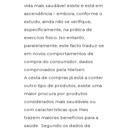
vida mais saudável existe e está em
ascendência – embora, conforme o
estudo, ainda não se verifique,
especificamente, na prática de
exercício físico. No entanto,
paralelamente, este facto traduz-se
em novos comportamentos de
compra do consumidor, dados
comprovados pela Nielsen.
A cesta de compras já está a conter
outro tipo de produtos, existe uma
maior procura por produtos
considerados mais saudáveis ou
com características que lhes
trazem maiores benefícios para a
saúde. Segundo os dados da