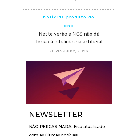
notícias produto do
ano
Neste verão a NOS não dá
férias à inteligência artificial
20 de Julho, 2026
NEWSLETTER
NÃO PERCAS NADA. Fica atualizado
com as últimas notícias!