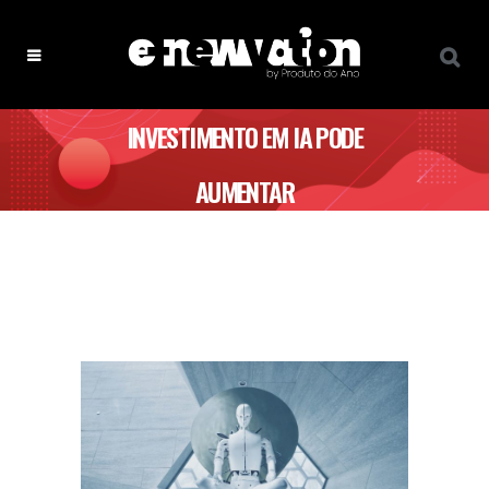
INVESTIMENTO EM IA PODE
AUMENTAR