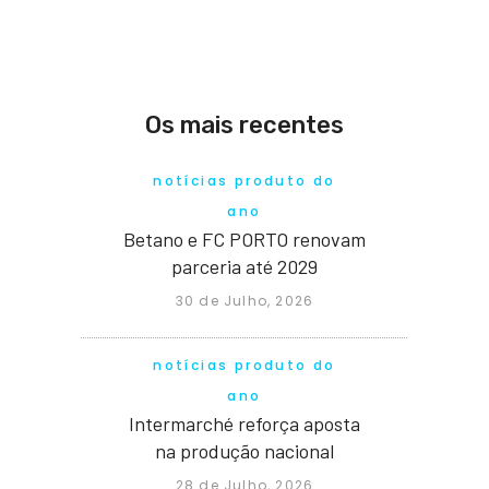
Os mais recentes
notícias produto do
ano
Betano e FC PORTO renovam
parceria até 2029
30 de Julho, 2026
notícias produto do
ano
Intermarché reforça aposta
na produção nacional
28 de Julho, 2026