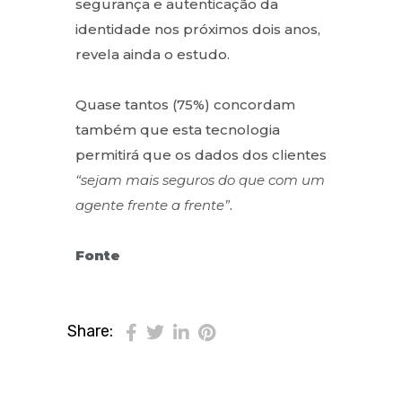
segurança e autenticação da
identidade nos próximos dois anos,
revela ainda o estudo.
Quase tantos (75%) concordam
também que esta tecnologia
permitirá que os dados dos clientes
“sejam mais seguros do que com um
agente frente a frente”
.
Fonte
Share: