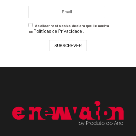
Ao clicar nesta caixa, declaro que li e aceito
Políticas de Privacidade
as
.
SUBSCREVER