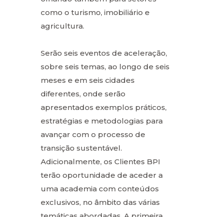
como o turismo, imobiliário e
agricultura.
Serão seis eventos de aceleração,
sobre seis temas, ao longo de seis
meses e em seis cidades
diferentes, onde serão
apresentados exemplos práticos,
estratégias e metodologias para
avançar com o processo de
transição sustentável.
Adicionalmente, os Clientes BPI
terão oportunidade de aceder a
uma academia com conteúdos
exclusivos, no âmbito das várias
temáticas abordadas. A primeira