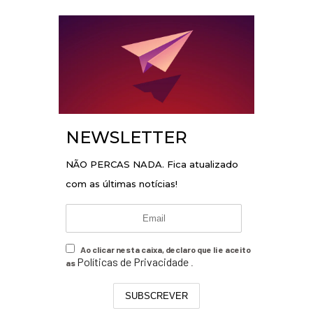
NEWSLETTER
NÃO PERCAS NADA. Fica atualizado
com as últimas notícias!
Ao clicar nesta caixa, declaro que li e aceito
Políticas de Privacidade
as
.
SUBSCREVER