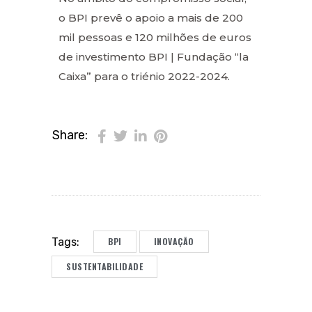
o BPI prevê o apoio a mais de 200
mil pessoas e 120 milhões de euros
de investimento BPI | Fundação “la
Caixa” para o triénio 2022-2024.
Share:
BPI
INOVAÇÃO
Tags:
SUSTENTABILIDADE