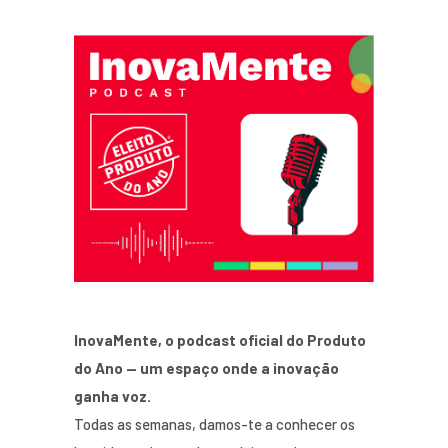
InovaMente, o podcast oficial do Produto
do Ano — um espaço onde a inovação
ganha voz.
Todas as semanas, damos-te a conhecer os