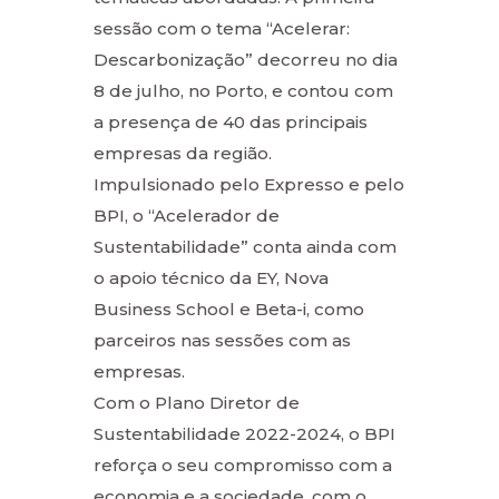
sessão com o tema “Acelerar:
Descarbonização” decorreu no dia
8 de julho, no Porto, e contou com
a presença de 40 das principais
empresas da região.
Impulsionado pelo Expresso e pelo
BPI, o “Acelerador de
Sustentabilidade” conta ainda com
o apoio técnico da EY, Nova
Business School e Beta-i, como
parceiros nas sessões com as
empresas.
Com o Plano Diretor de
Sustentabilidade 2022-2024, o BPI
reforça o seu compromisso com a
economia e a sociedade, com o