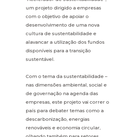
um projeto dirigido a empresas
com o objetivo de apoiar o
desenvolvimento de uma nova
cultura de sustentabilidade e
alavancar a utilização dos fundos
disponíveis para a transição
sustentável.
Com o tema da sustentabilidade –
nas dimensões ambiental, social e
de governação na agenda das
empresas, este projeto vai correr o
país para debater temas como a
descarbonização, energias
renováveis e economia circular,
olhando também para setores