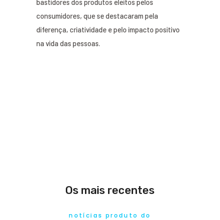
bastidores dos produtos eleitos pelos
consumidores, que se destacaram pela
diferença, criatividade e pelo impacto positivo
na vida das pessoas.
Os mais recentes
notícias produto do