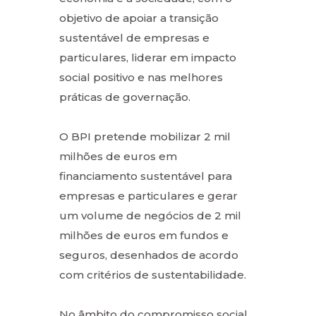
objetivo de apoiar a transição
sustentável de empresas e
particulares, liderar em impacto
social positivo e nas melhores
práticas de governação.
O BPI pretende mobilizar 2 mil
milhões de euros em
financiamento sustentável para
empresas e particulares e gerar
um volume de negócios de 2 mil
milhões de euros em fundos e
seguros, desenhados de acordo
com critérios de sustentabilidade.
No âmbito do compromisso social,