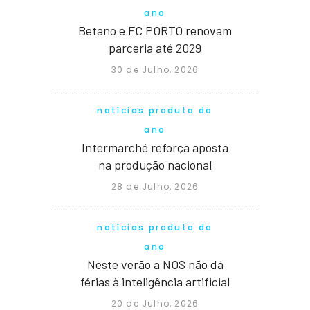
ano
Betano e FC PORTO renovam
parceria até 2029
30 de Julho, 2026
notícias produto do
ano
Intermarché reforça aposta
na produção nacional
28 de Julho, 2026
notícias produto do
ano
Neste verão a NOS não dá
férias à inteligência artificial
20 de Julho, 2026