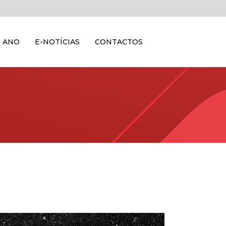
 ANO
E-NOTÍCIAS
CONTACTOS