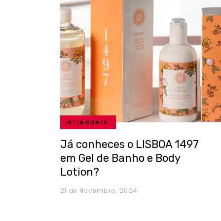
e-leaders
Já conheces o LISBOA 1497
em Gel de Banho e Body
Lotion?
21 de Novembro, 2024