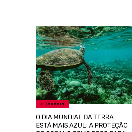
e-leaders
O DIA MUNDIAL DA TERRA
ESTÁ MAIS AZUL: A PROTEÇÃO