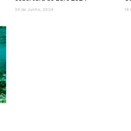
24 de Junho, 2024
18