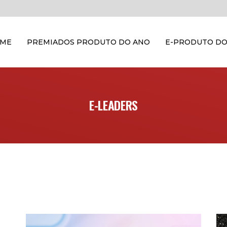
OME
PREMIADOS PRODUTO DO ANO
E-PRODUTO DO
E-LEADERS