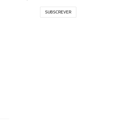
SUBSCREVER