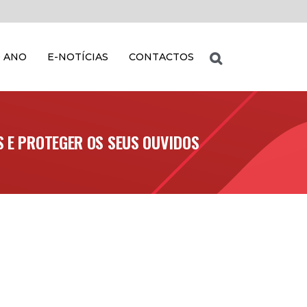
 ANO
E-NOTÍCIAS
CONTACTOS
 E PROTEGER OS SEUS OUVIDOS