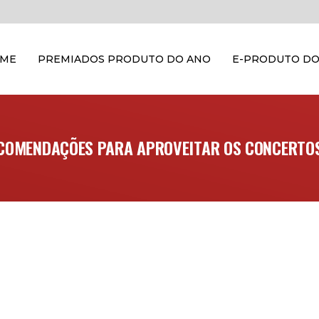
OME
PREMIADOS PRODUTO DO ANO
E-PRODUTO DO
RECOMENDAÇÕES PARA APROVEITAR OS CONCERTOS