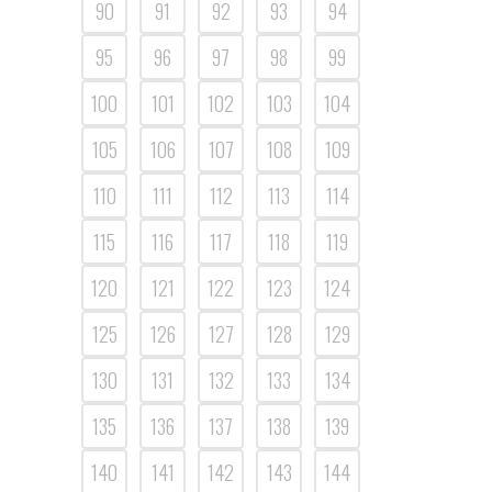
90
91
92
93
94
95
96
97
98
99
100
101
102
103
104
105
106
107
108
109
110
111
112
113
114
115
116
117
118
119
120
121
122
123
124
125
126
127
128
129
130
131
132
133
134
135
136
137
138
139
140
141
142
143
144