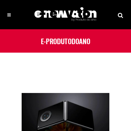
E-PRODUTODOANO