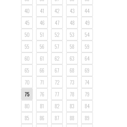
40
41
42
43
44
45
46
47
48
49
50
51
52
53
54
55
56
57
58
59
60
61
62
63
64
65
66
67
68
69
70
71
72
73
74
75
76
77
78
79
80
81
82
83
84
85
86
87
88
89