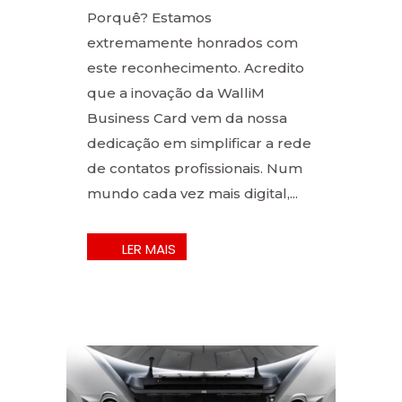
Porquê? Estamos
extremamente honrados com
este reconhecimento. Acredito
que a inovação da WalliM
Business Card vem da nossa
dedicação em simplificar a rede
de contatos profissionais. Num
mundo cada vez mais digital,...