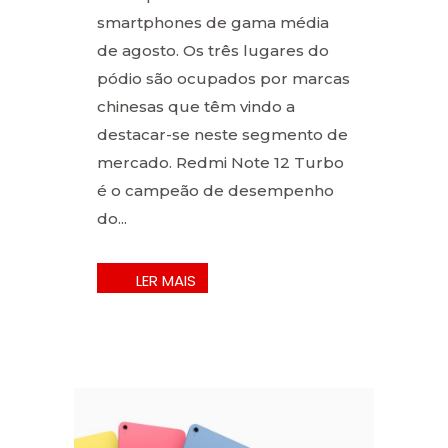
smartphones de gama média
de agosto. Os três lugares do
pódio são ocupados por marcas
chinesas que têm vindo a
destacar-se neste segmento de
mercado. Redmi Note 12 Turbo
é o campeão de desempenho
do...