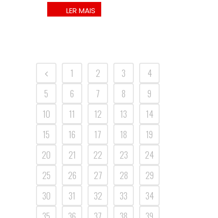
1
2
3
4
5
6
7
8
9
10
11
12
13
14
15
16
17
18
19
20
21
22
23
24
25
26
27
28
29
30
31
32
33
34
35
36
37
38
39