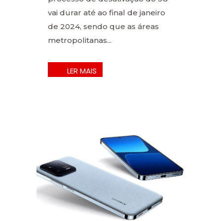
vai durar até ao final de janeiro
de 2024, sendo que as áreas
metropolitanas...