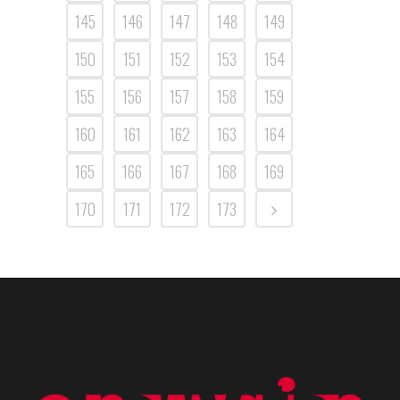
145
146
147
148
149
150
151
152
153
154
155
156
157
158
159
160
161
162
163
164
165
166
167
168
169
170
171
172
173