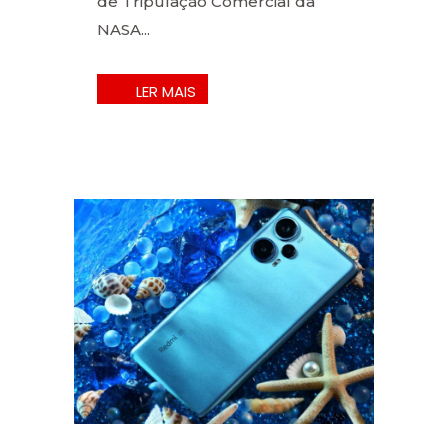
de Tripulação Comercial da
NASA...