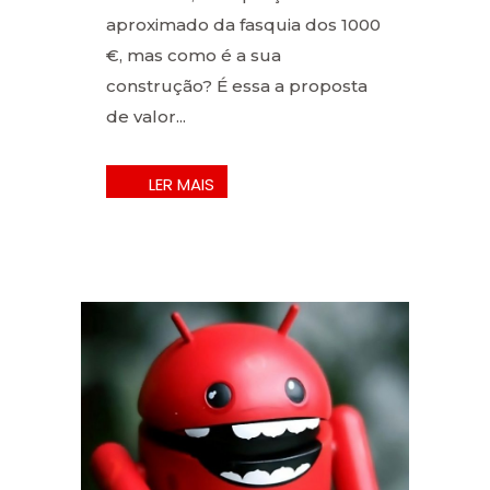
aproximado da fasquia dos 1000
€, mas como é a sua
construção? É essa a proposta
de valor...