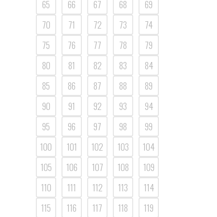
65
66
67
68
69
70
71
72
73
74
75
76
77
78
79
80
81
82
83
84
85
86
87
88
89
90
91
92
93
94
95
96
97
98
99
100
101
102
103
104
105
106
107
108
109
110
111
112
113
114
115
116
117
118
119