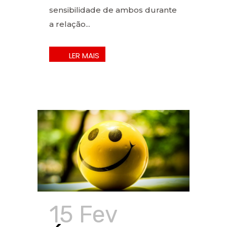
sensibilidade de ambos durante
a relação...
15 Fev