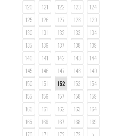
120
121
122
123
124
125
126
127
128
129
130
131
132
133
134
135
136
137
138
139
140
141
142
143
144
145
146
147
148
149
150
151
152
153
154
155
156
157
158
159
160
161
162
163
164
165
166
167
168
169
170
171
172
173