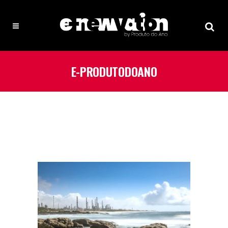
E-PRODUTODOANO