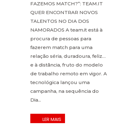
FAZEMOS MATCH?”: TEAM.IT
QUER ENCONTRAR NOVOS
TALENTOS NO DIA DOS
NAMORADOS A team.it está à
procura de pessoas para
fazerem match para uma
relação séria, duradoura, feliz…
e à distância, fruto do modelo
de trabalho remoto em vigor. A
tecnológica lançou uma
campanha, na sequência do
Dia...