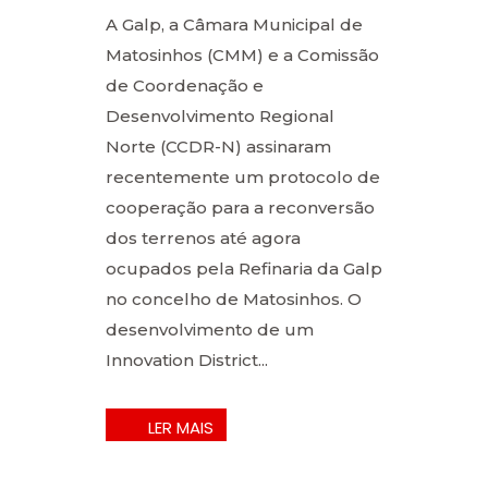
A Galp, a Câmara Municipal de
Matosinhos (CMM) e a Comissão
de Coordenação e
Desenvolvimento Regional
Norte (CCDR-N) assinaram
recentemente um protocolo de
cooperação para a reconversão
dos terrenos até agora
ocupados pela Refinaria da Galp
no concelho de Matosinhos. O
desenvolvimento de um
Innovation District...