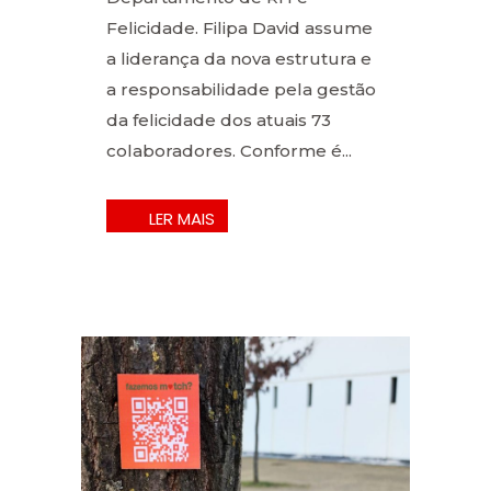
Felicidade. Filipa David assume
a liderança da nova estrutura e
a responsabilidade pela gestão
da felicidade dos atuais 73
colaboradores. Conforme é...