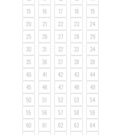
15
16
17
18
19
20
21
22
23
24
25
26
27
28
29
30
31
32
33
34
35
36
37
38
39
40
41
42
43
44
45
46
47
48
49
50
51
52
53
54
55
56
57
58
59
60
61
62
63
64