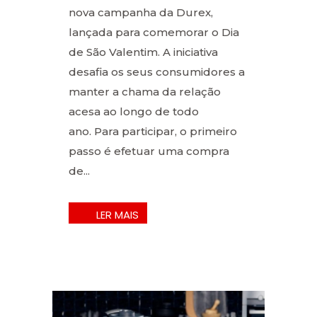
nova campanha da Durex,
lançada para comemorar o Dia
de São Valentim. A iniciativa
desafia os seus consumidores a
manter a chama da relação
acesa ao longo de todo
ano. Para participar, o primeiro
passo é efetuar uma compra
de...