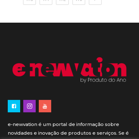
e-newvation é um portal de informação sobre
novidades e inovação de produtos e serviços. Se é