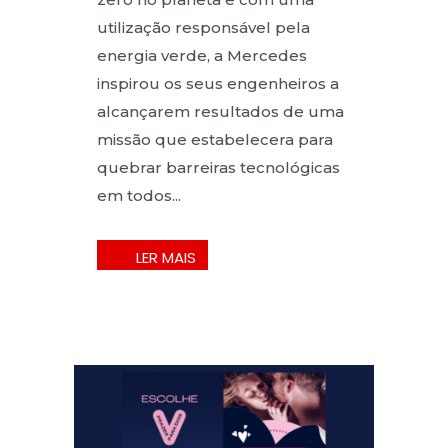
utilização responsável pela
energia verde, a Mercedes
inspirou os seus engenheiros a
alcançarem resultados de uma
missão que estabelecera para
quebrar barreiras tecnológicas
em todos...