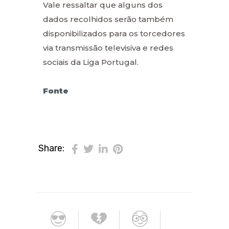
Vale ressaltar que alguns dos
dados recolhidos serão também
disponibilizados para os torcedores
via transmissão televisiva e redes
sociais da Liga Portugal.
Fonte
Share: