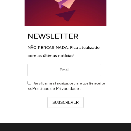
NEWSLETTER
NÃO PERCAS NADA. Fica atualizado
com as últimas notícias!
Ao clicar nesta caixa, declaro que li e aceito
Políticas de Privacidade
as
.
SUBSCREVER