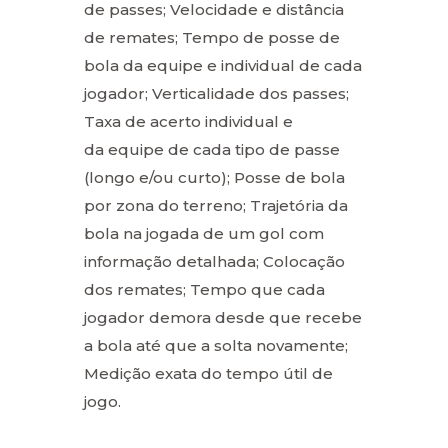
de passes; Velocidade e distância
de remates; Tempo de posse de
bola da equipe e individual de cada
jogador; Verticalidade dos passes;
Taxa de acerto individual e
da equipe de cada tipo de passe
(longo e/ou curto); Posse de bola
por zona do terreno; Trajetória da
bola na jogada de um gol com
informação detalhada; Colocação
dos remates; Tempo que cada
jogador demora desde que recebe
a bola até que a solta novamente;
Medição exata do tempo útil de
jogo.