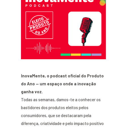
InovaMente, o podcast oficial do Produto
do Ano — um espaço onde a inovação
ganha voz.
Todas as semanas, damos-te a conhecer os
bastidores dos produtos eleitos pelos
consumidores, que se destacaram pela
diferença, criatividade e pelo impacto positivo