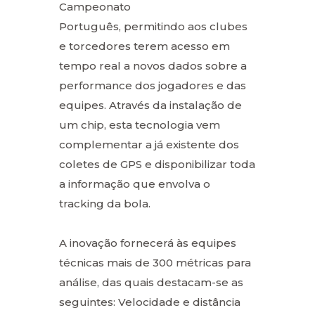
Campeonato
Português, permitindo aos clubes
e torcedores terem acesso em
tempo real a novos dados sobre a
performance dos jogadores e das
equipes. Através da instalação de
um chip, esta tecnologia vem
complementar a já existente dos
coletes de GPS e disponibilizar toda
a informação que envolva o
tracking da bola.
A inovação fornecerá às equipes
técnicas mais de 300 métricas para
análise, das quais destacam-se as
seguintes: Velocidade e distância