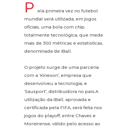
P
ela primeira vez no futebol
mundial será utilizada, em jogos
oficiais, uma bola com chip,
totalmente tecnológica, que mede
mais de 300 métricas e estatísticas,
denominada de iBall.
O projeto surge de uma parceria
com a ‘Kinexon’, empresa que
desenvolveu a tecnologia, e
‘Sausport’, distribuidora no país.A
utilização da iBall, aprovada e
certificada pela FIFA, será feita nos
jogos do playoff, entre Chaves e
Moreirense, válido pelo acesso ao