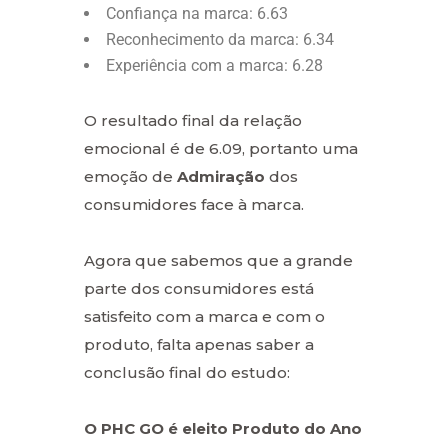
Confiança na marca: 6.63
Reconhecimento da marca: 6.34
Experiência com a marca: 6.28
O resultado final da relação
emocional é de 6.09, portanto uma
emoção de
Admiração
dos
consumidores face à marca.
Agora que sabemos que a grande
parte dos consumidores está
satisfeito com a marca e com o
produto, falta apenas saber a
conclusão final do estudo:
O PHC GO é eleito Produto do Ano