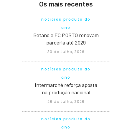
Os mais recentes
notícias produto do
ano
Betano e FC PORTO renovam
parceria até 2029
30 de Julho, 2026
notícias produto do
ano
Intermarché reforça aposta
na produção nacional
28 de Julho, 2026
notícias produto do
ano