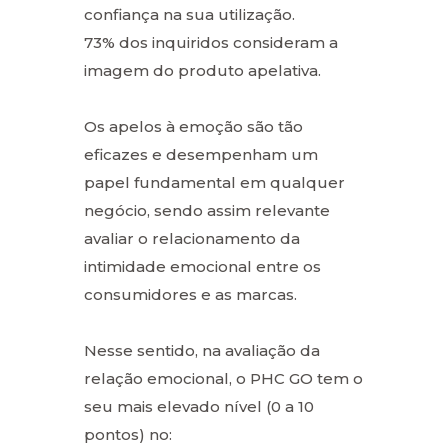
confiança na sua utilização.
73% dos inquiridos consideram a
imagem do produto apelativa.
Os apelos à emoção são tão
eficazes e desempenham um
papel fundamental em qualquer
negócio, sendo assim relevante
avaliar o relacionamento da
intimidade emocional entre os
consumidores e as marcas.
Nesse sentido, na avaliação da
relação emocional, o PHC GO tem o
seu mais elevado nível (0 a 10
pontos) no: