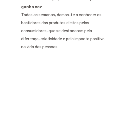
ganha voz.
Todas as semanas, damos-te a conhecer os
bastidores dos produtos eleitos pelos
consumidores, que se destacaram pela
diferença, criatividade e pelo impacto positivo
na vida das pessoas.