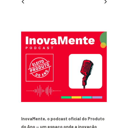
InovaMente, o podcast oficial do Produto
do Ano — um espaço onde a inovação