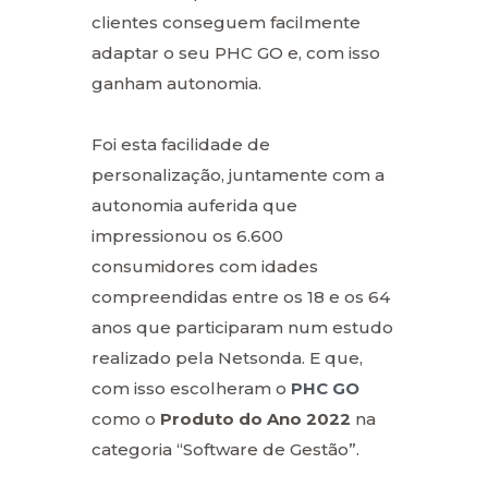
clientes conseguem facilmente
adaptar o seu PHC GO e, com isso
ganham autonomia.
Foi esta facilidade de
personalização, juntamente com a
autonomia auferida que
impressionou os 6.600
consumidores com idades
compreendidas entre os 18 e os 64
anos que participaram num estudo
realizado pela Netsonda. E que,
com isso escolheram o
PHC GO
como o
Produto do Ano 2022
na
categoria “Software de Gestão”.