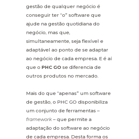
gestão de qualquer negócio é
conseguir ter “o” software que
ajude na gestão quotidiana do
negócio, mas que,
simultaneamente, seja flexível e
adaptável ao ponto de se adaptar
ao negócio de cada empresa. E é aí
que o
PHC GO
se diferencia de
outros produtos no mercado.
Mais do que “apenas” um software
de gestão, o PHC GO disponibiliza
um conjunto de ferramentas –
framework
– que permite a
adaptação do software ao negócio
de cada empresa. Desta forma os