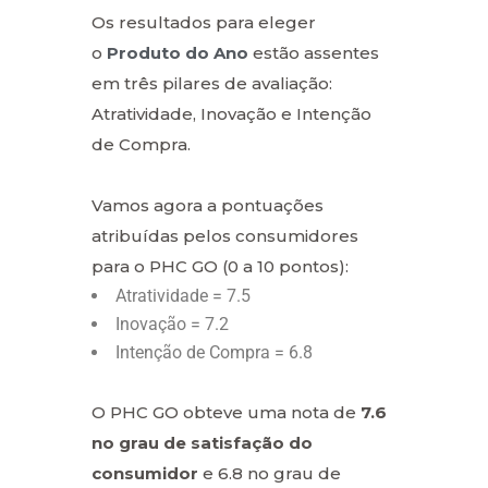
Os resultados para eleger
o
Produto do Ano
estão assentes
em três pilares de avaliação:
Atratividade, Inovação e Intenção
de Compra.
Vamos agora a pontuações
atribuídas pelos consumidores
para o PHC GO (0 a 10 pontos):
Atratividade = 7.5
Inovação = 7.2
Intenção de Compra = 6.8
O PHC GO obteve uma nota de
7.6
no grau de satisfação do
consumidor
e 6.8 no grau de