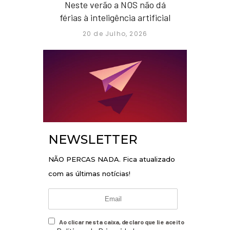
Neste verão a NOS não dá
férias à inteligência artificial
20 de Julho, 2026
NEWSLETTER
NÃO PERCAS NADA. Fica atualizado
com as últimas notícias!
Ao clicar nesta caixa, declaro que li e aceito